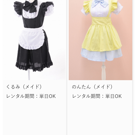
くるみ（メイド）
のんたん（メイド）
レンタル期間：単日OK
レンタル期間：単日OK