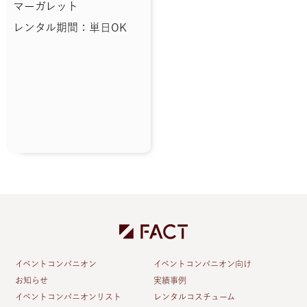
マーガレット
レンタル期間：単日OK
イベントコンパニオン
イベントコンパニオン向け
お知らせ
実績事例
イベントコンパニオンリスト
レンタルコスチューム