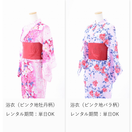
浴衣（ピンク地牡丹柄）
浴衣（ピンク地バラ柄）
レンタル期間：単日OK
レンタル期間：単日OK