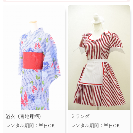
浴衣（青地蝶柄）
ミランダ
レンタル期間：単日OK
レンタル期間：単日OK