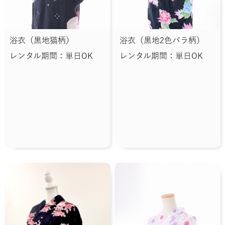
浴衣（黒地猫柄）
浴衣（黒地2色バラ柄）
レンタル期間：単日OK
レンタル期間：単日OK