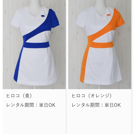
ヒロコ（青）
ヒロコ（オレンジ）
レンタル期間：単日OK
レンタル期間：単日OK