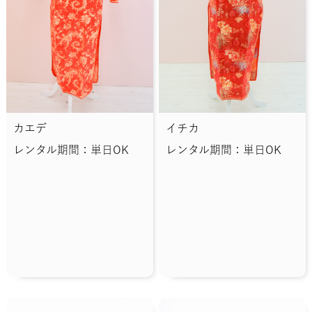
カエデ
イチカ
レンタル期間：単日OK
レンタル期間：単日OK