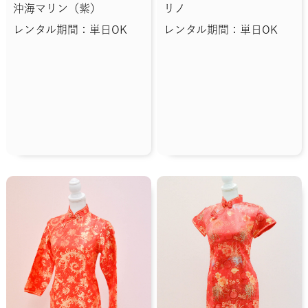
沖海マリン（紫）
リノ
レンタル期間：単日OK
レンタル期間：単日OK