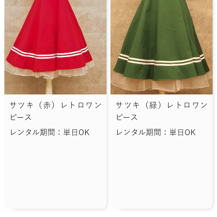
サツキ（赤）レトロワン
サツキ（緑）レトロワン
ピース
ピース
レンタル期間：単日OK
レンタル期間：単日OK