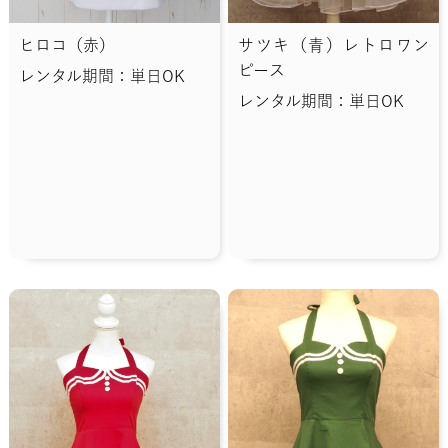
ヒロコ（赤）
サツキ（青）レトロワン
ピース
レンタル期間：単日OK
レンタル期間：単日OK