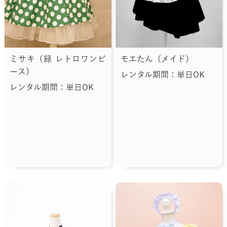
ミサキ（緑 レトロワンピ
モエたん（メイド）
ース）
レンタル期間：単日OK
レンタル期間：単日OK