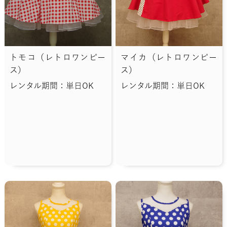
トモコ（レトロワンピー
マイカ（レトロワンピー
ス）
ス）
レンタル期間：単日OK
レンタル期間：単日OK