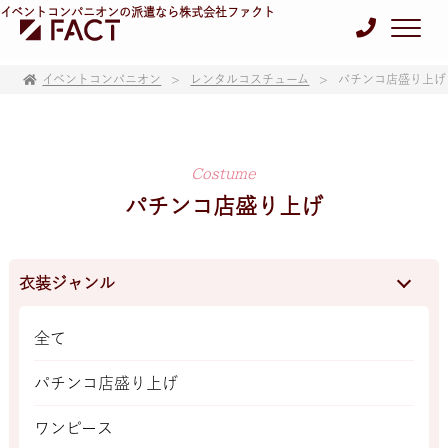
イベントコンパニオンの派遣なら株式会社ファクト
イベントコンパニオン
レンタルコスチューム
パチンコ店盛り上げ
Costume
パチンコ店盛り上げ
衣装ジャンル
全て
パチンコ店盛り上げ
ワンピース