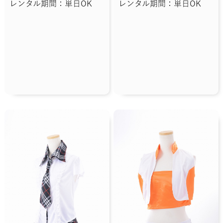
レンタル期間：単日OK
レンタル期間：単日OK