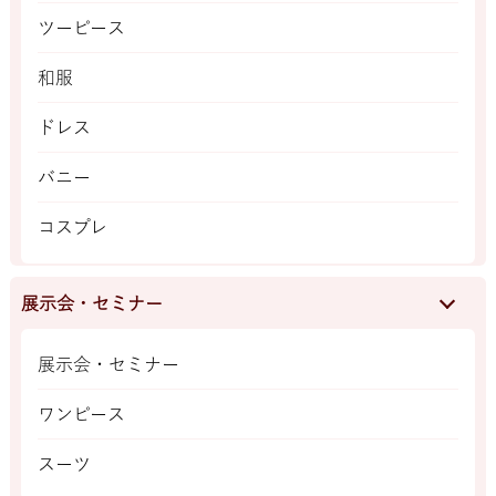
ツーピース
和服
ドレス
バニー
コスプレ
展示会・セミナー
展示会・セミナー
ワンピース
スーツ