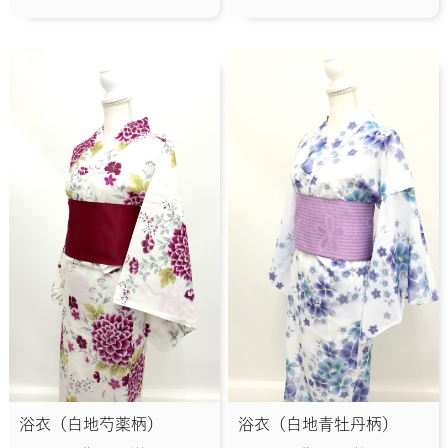
浴衣（白地芍薬柄）
浴衣（白地青牡丹柄）