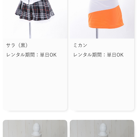
サラ（黒）
ミカン
レンタル期間：単日OK
レンタル期間：単日OK