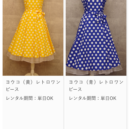
ヨウコ（黄）レトロワン
ヨウコ（青）レトロワン
ピース
ピース
レンタル期間：単日OK
レンタル期間：単日OK