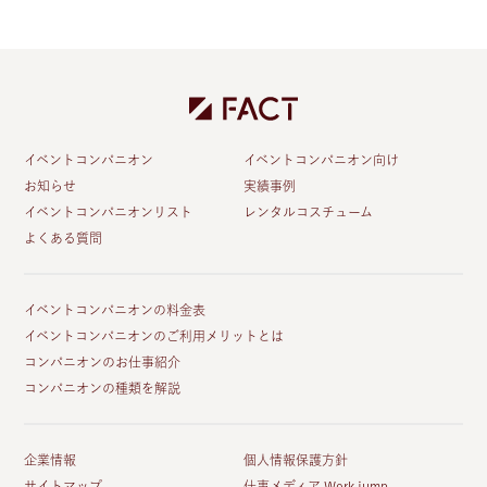
イベントコンパニオン
イベントコンパニオン向け
お知らせ
実績事例
イベントコンパニオンリスト
レンタルコスチューム
よくある質問
イベントコンパニオンの料金表
イベントコンパニオンのご利用メリットとは
コンパニオンのお仕事紹介
コンパニオンの種類を解説
企業情報
個人情報保護方針
サイトマップ
仕事メディア Work jump