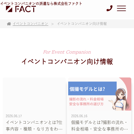
イベントコンパニオンの派遣なら株式会社ファクト
イベントコンパニオン
イベントコンパニオン向け情報
For Event Companion
イベントコンパニオン向け情報
2026.06.17
2026.06.16
イベントコンパニオンとは?仕
個撮モデルとは?撮影の流れ・
事内容・種類・なり方をわか
料金相場・安全な事務所の選