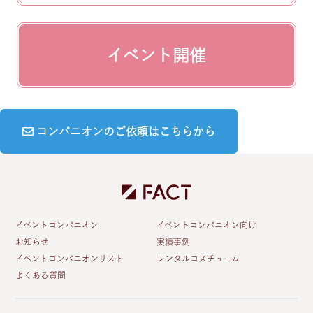
イベント開催
コンパニオンのご依頼はこちらから
イベントコンパニオン
イベントコンパニオン向け
お知らせ
実績事例
イベントコンパニオンリスト
レンタルコスチューム
よくある質問