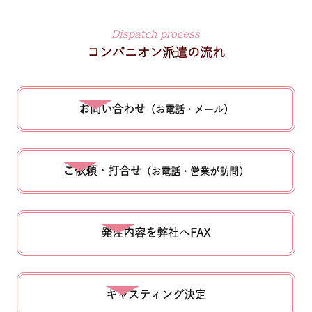
Dispatch process
コンパニオン派遣の流れ
お問い合わせ
（お電話・メール）
ご依頼・打合せ
（お電話・営業が訪問）
発注内容を
弊社へ
FAX
キャスティング決定