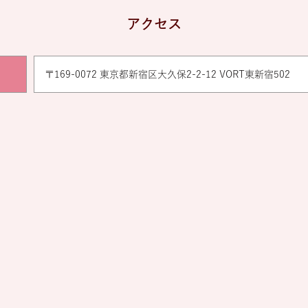
アクセス
〒169-0072 東京都新宿区大久保2-2-12 VORT東新宿502