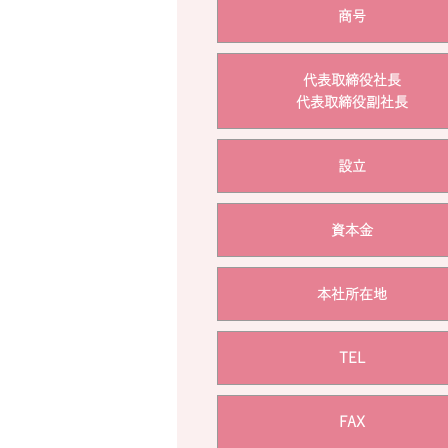
商号
代表取締役社長
代表取締役副社長
設立
資本金
本社所在地
TEL
FAX