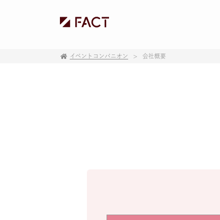
イベントコンパニオン
会社概要