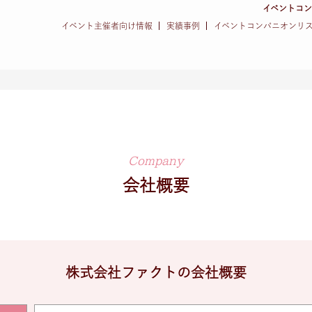
イベントコ
イベント主催者向け情報
実績事例
イベントコンパニオンリ
Company
会社概要
株式会社ファクトの会社概要