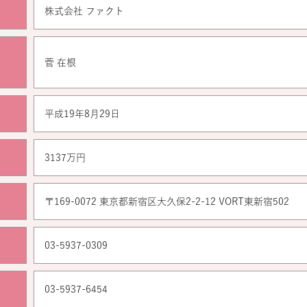
株式会社 ファクト
菅 在根
平成19年8月29日
3137万円
〒169-0072 東京都新宿区大久保2-2-12 VORT東新宿502
03-5937-0309
03-5937-6454