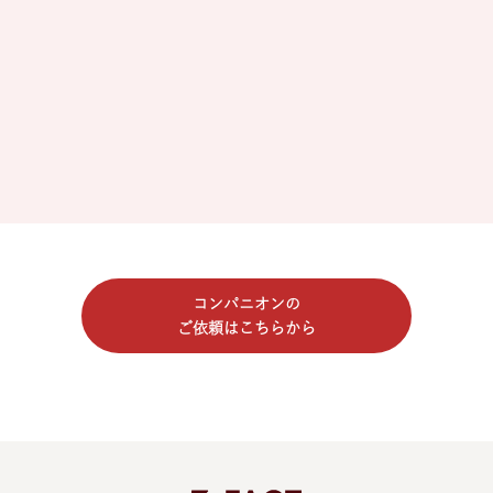
コンパニオンの
ご依頼はこちらから