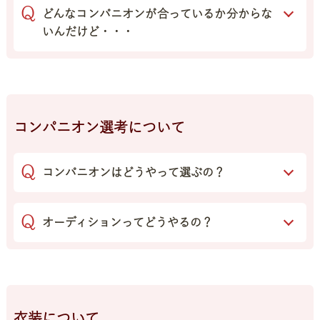
どんなコンパニオンが合っているか分からな
いんだけど・・・
コンパニオン選考について
コンパニオンはどうやって選ぶの？
オーディションってどうやるの？
衣装について