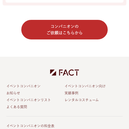
コンパニオンの
ご依頼はこちらから
イベントコンパニオン
イベントコンパニオン向け
お知らせ
実績事例
イベントコンパニオンリスト
レンタルコスチューム
よくある質問
イベントコンパニオンの料金表