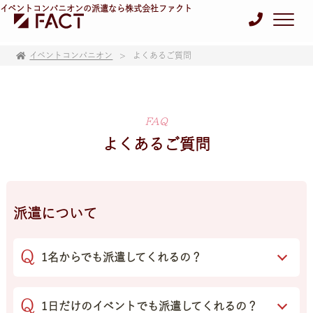
イベントコンパニオンの派遣なら株式会社ファクト
イベントコンパニオン
よくあるご質問
FAQ
よくあるご質問
派遣について
1名からでも派遣してくれるの？
1日だけのイベントでも派遣してくれるの？