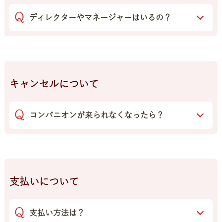
ディレクターやマネージャーはいるの？
キャンセルについて
コンパニオンが来られなくなったら？
支払いについて
支払い方法は？