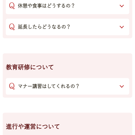
休憩や食事はどうするの？
延長したらどうなるの？
教育研修について
マナー講習はしてくれるの？
進行や運営について