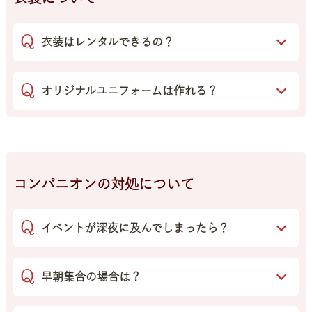
衣装はレンタルできるの？
オリジナルユニフォームは作れる？
コンパニオンの対処について
イベントが深夜に及んでしまったら？
早朝集合の場合は？