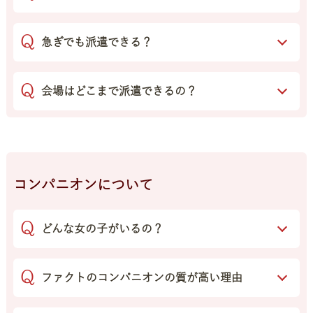
急ぎでも派遣できる？
会場はどこまで派遣できるの？
コンパニオンについて
どんな女の子がいるの？
ファクトのコンパニオンの質が高い理由