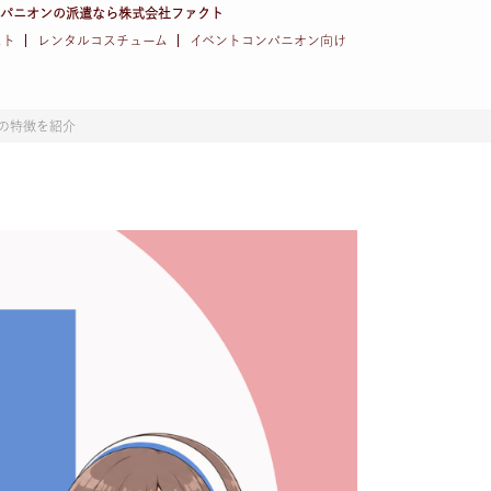
ンパニオンの派遣なら株式会社ファクト
スト
レンタルコスチューム
イベントコンパニオン向け
の特徴を紹介