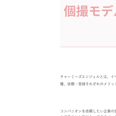
チャーミーズエンジェルとは、イ
種、依頼・登録それぞれのメリッ
コンパニオンを依頼したい企業の