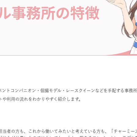
ベントコンパニオン・個撮モデル・レースクイーンなどを手配する事務
トや利用の流れをわかりやすく紹介します。
担当者の方も、これから働いてみたいと考えている方も、「チャーミー