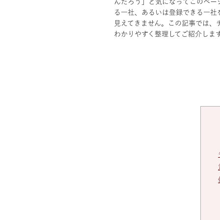
んだろう」と気になってこのペー
る一社、あるいは登録できる一社
見えてきません。この記事では、
わかりやすく整理してご紹介しま