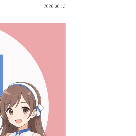
2026.06.13