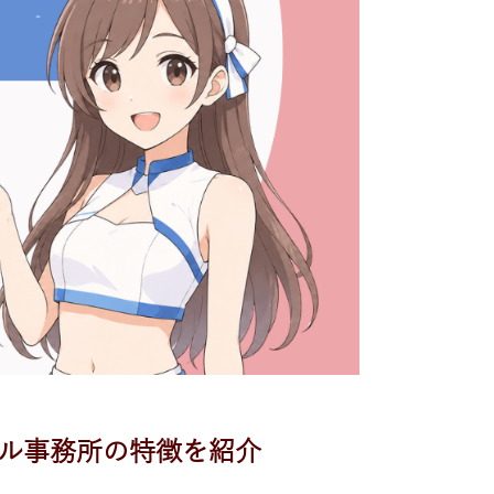
デル事務所の特徴を紹介