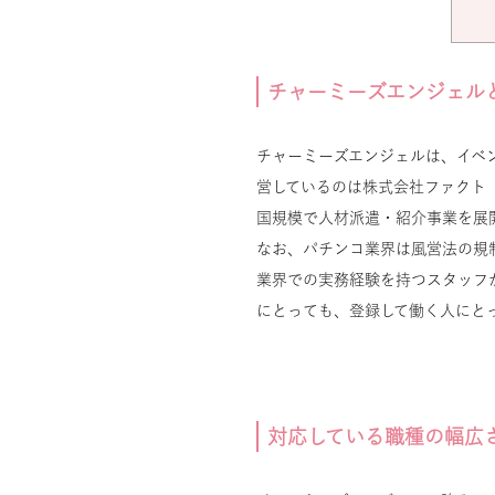
チャーミーズエンジェル
チャーミーズエンジェルは、イベ
営しているのは株式会社ファクト
国規模で人材派遣・紹介事業を展
なお、パチンコ業界は風営法の規
業界での実務経験を持つスタッフ
にとっても、登録して働く人にと
対応している職種の幅広