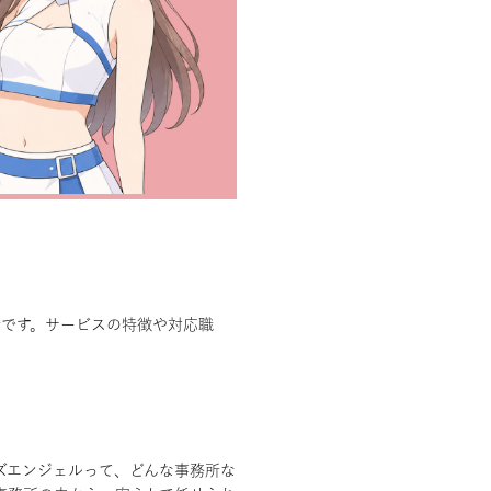
所です。サービスの特徴や対応職
ズエンジェルって、どんな事務所な