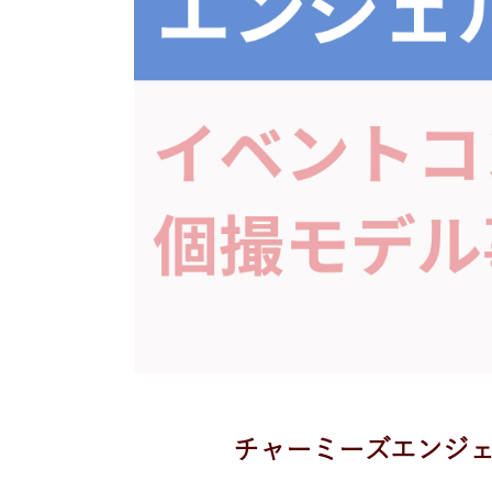
チャーミーズエンジェ