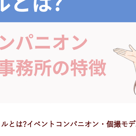
ルとは?イベントコンパニオン・個撮モ