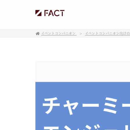
イベントコンパニオン
イベントコンパニオン向け