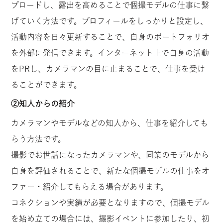
プロードし、露出を高めることで個撮モデルの仕事に繋
げていく方法です。プロフィールをしっかりと設定し、
活動内容を日々更新することで、自身のポートフォリオ
を外部に発信できます。インターネット上で自身の活動
をPRし、カメラマンの目に止まることで、仕事を受け
ることができます。
②知人からの紹介
カメラマンやモデルなどの知人から、仕事を紹介しても
らう方法です。
撮影でお世話になったカメラマンや、同業のモデルから
自身を評価されることで、新たな個撮モデルの仕事をオ
ファー・紹介してもらえる場合があります。
コネクションや実績が必要となりますので、個撮モデル
を始め立ての場合には、撮影イベントに参加したり、初