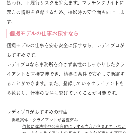
払われ、不履行リスクを抑えます。マッチングサイトに
双方の情報を登録するため、撮影時の安全面も向上しま
す。
個撮モデルの仕事お探すなら
個撮モデルの仕事を安心安全に探すなら、レディプロが
おすすめです。
レディプロなら事務所を介さず素性のしっかりしたクラ
イアントと直接交渉でき、納得の条件で安心して活躍す
ることができます。また、登録しているクライアントも
多数おり、仕事の受注に繋げていくことが可能です。
レディプロがおすすめの理由
掲載案件・クライアントが審査済み
依頼に違法性や公序良俗に反する内容が含まれていない
か、またクライアントの反社チェックなど事前の審査を