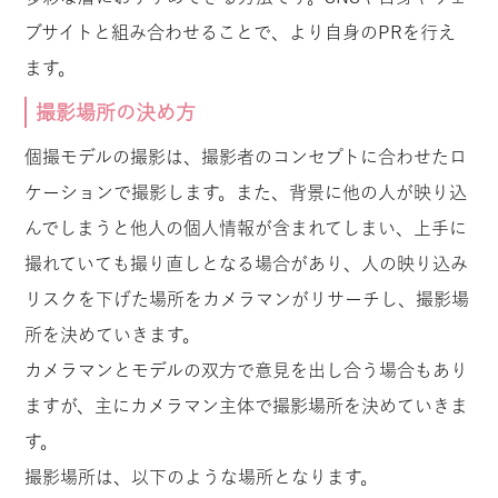
ブサイトと組み合わせることで、より自身のPRを行え
ます。
撮影場所の決め方
個撮モデルの撮影は、撮影者のコンセプトに合わせたロ
ケーションで撮影します。また、背景に他の人が映り込
んでしまうと他人の個人情報が含まれてしまい、上手に
撮れていても撮り直しとなる場合があり、人の映り込み
リスクを下げた場所をカメラマンがリサーチし、撮影場
所を決めていきます。
カメラマンとモデルの双方で意見を出し合う場合もあり
ますが、主にカメラマン主体で撮影場所を決めていきま
す。
撮影場所は、以下のような場所となります。