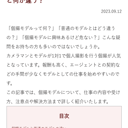
と何が違う？
2023.09.12
「個撮モデルって何？」「普通のモデルとはどう違う
の？」「個撮モデルに興味あるけど危ない？」こんな疑
問をお持ちの方も多いのではないでしょうか。
カメラマンとモデルが1対1で個人撮影を行う個撮が人気
となっています。報酬も高く、エージェントとの契約な
どの手間が少なくモデルとしての仕事を始めやすいので
す。
この記事では、個撮モデルについて、仕事の内容や受け
方、注意点や解決方法まで詳しく紹介いたします。
目次