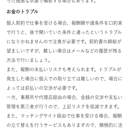
った過激な衣装で撮影する場合もあります。
お金のトラブル
個人契約で仕事を受ける場合、報酬額や諸条件を口約束
で行うと、後で聞いていた条件と違ったというトラブル
になりかねませんので注意が必要です。契約書の締結が
望ましいですが、難しい場合はメールなどの履歴が残る
方法で行いましょう。
また、報酬の未払いリスクも考えられます。トラブルが
発生した場合に個人での取り立ては難しいので、場合に
よっては前払いの交渉が必要です。
一方、事務所や代理店経由の場合、金銭の交渉や支払い
管理を第三者が行うので、上記リスクを低減できます。
また、マッチングサイト経由で仕事を受ける場合、報酬
の立て替えを行うサービスもありますので、積極的に活