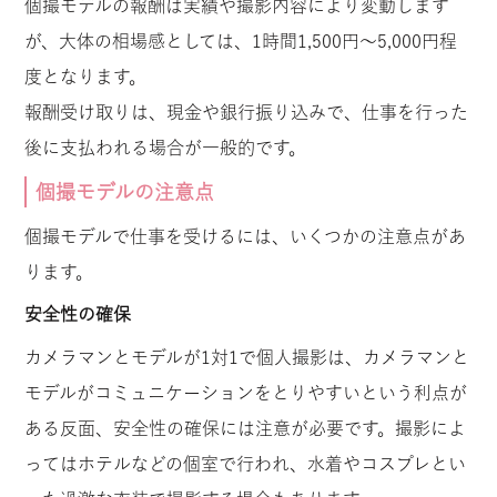
個撮モデルの報酬は実績や撮影内容により変動します
が、大体の相場感としては、1時間1,500円〜5,000円程
度となります。
報酬受け取りは、現金や銀行振り込みで、仕事を行った
後に支払われる場合が一般的です。
個撮モデルの注意点
個撮モデルで仕事を受けるには、いくつかの注意点があ
ります。
安全性の確保
カメラマンとモデルが1対1で個人撮影は、カメラマンと
モデルがコミュニケーションをとりやすいという利点が
ある反面、安全性の確保には注意が必要です。撮影によ
ってはホテルなどの個室で行われ、水着やコスプレとい