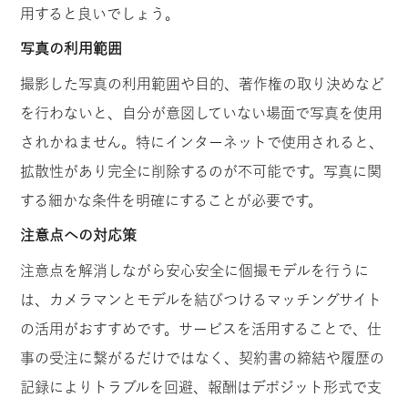
用すると良いでしょう。
写真の利用範囲
撮影した写真の利用範囲や目的、著作権の取り決めなど
を行わないと、自分が意図していない場面で写真を使用
されかねません。特にインターネットで使用されると、
拡散性があり完全に削除するのが不可能です。写真に関
する細かな条件を明確にすることが必要です。
注意点への対応策
注意点を解消しながら安心安全に個撮モデルを行うに
は、カメラマンとモデルを結びつけるマッチングサイト
の活用がおすすめです。サービスを活用することで、仕
事の受注に繋がるだけではなく、契約書の締結や履歴の
記録によりトラブルを回避、報酬はデポジット形式で支