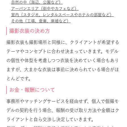
自然の中（海辺、公園など）
アーバンエリア（街中やカフェなど）
室内（スタジオ、レンタルスペースやホテルの部屋など）
その他（工場、倉庫、廃墟など）
撮影衣装の決め方
撮影衣装も撮影場所と同様に、クライアントが希望する
テーマやコンセプトに合わせ決まっていきます。モデル
の個性や体型を考慮しつつ衣装を決めていく場合もあり
ますが、大まかな衣装は事前に決められている場合がほ
とんどです。
お金・報酬について
事務所やマッチングサービスを経由せず、個人で個撮モ
デルの契約を行う場合、報酬の受け取り方法や金額はク
ライアントと自ら交渉し決定していきます。