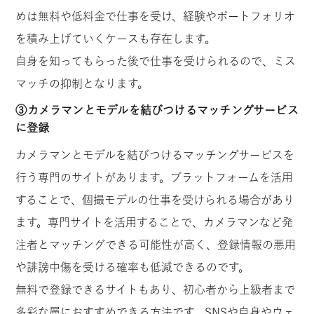
めは無料や低料金で仕事を受け、経験やポートフォリオ
を積み上げていくケースも存在します。
自身を知ってもらった後で仕事を受けられるので、ミス
マッチの抑制となります。
③カメラマンとモデルを結びつけるマッチングサービス
に登録
カメラマンとモデルを結びつけるマッチングサービスを
行う専門のサイトがあります。プラットフォームを活用
することで、個撮モデルの仕事を受けられる場合があり
ます。専門サイトを活用することで、カメラマンなど発
注者とマッチングできる可能性が高く、登録情報の悪用
や誹謗中傷を受ける確率も低減できるのです。
無料で登録できるサイトもあり、初心者から上級者まで
多彩な層におすすめできる方法です。SNSや自身やウェ