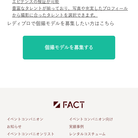
エビデンスの検証が可能
豊富なタレントが揃っており、写真や充実したプロフィール
から撮影に合ったタレントを選択できます。
レディプロで個撮モデルを募集したい方はこちら
個撮モデルを募集する
イベントコンパニオン
イベントコンパニオン向け
お知らせ
実績事例
イベントコンパニオンリスト
レンタルコスチューム