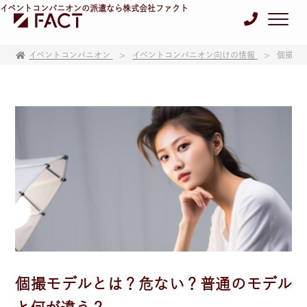
イベントコンパニオンの派遣なら株式会社ファクト
イベントコンパニオン
イベントコンパニオン向けの情報
個撮モ
個撮モデルとは？危ない？普通のモデル