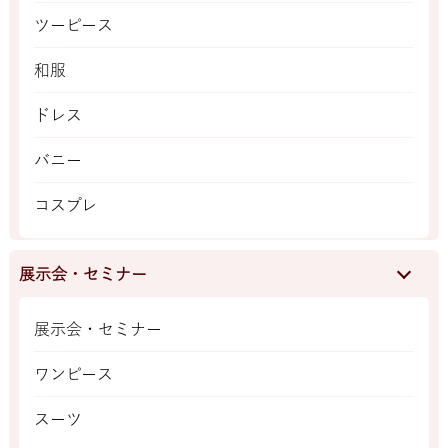
ツーピース
和服
ドレス
バニー
コスプレ
展示会・セミナー
展示会・セミナー
ワンピース
スーツ