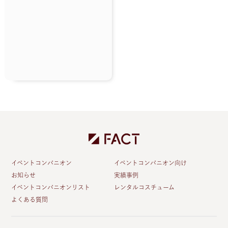
イベントコンパニオン
イベントコンパニオン向け
お知らせ
実績事例
イベントコンパニオンリスト
レンタルコスチューム
よくある質問