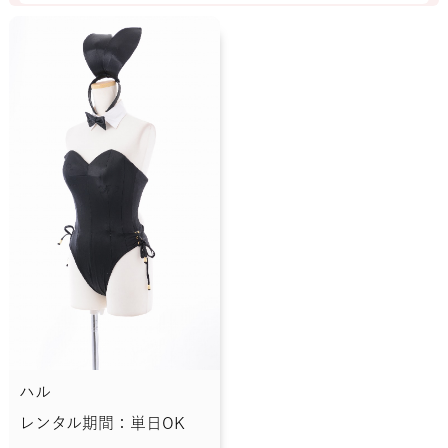
ハル
レンタル期間：単日OK