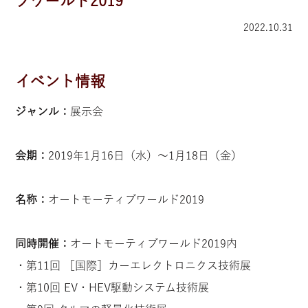
ブワールド2019
2022.10.31
イベント情報
ジャンル：
展示会
会期：
2019年1月16日（水）〜1月18日（金）
名称：
オートモーティブワールド2019
同時開催：
オートモーティブワールド2019内
・第11回 ［国際］カーエレクトロニクス技術展
・第10回 EV・HEV駆動システム技術展