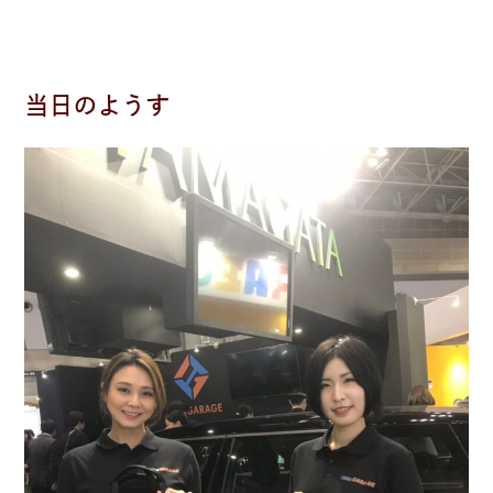
当日のようす