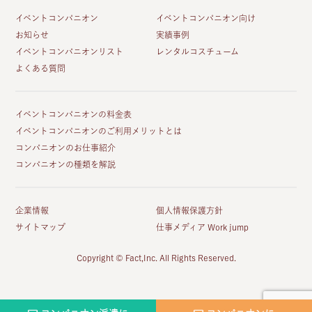
イベントコンパニオン
イベントコンパニオン向け
お知らせ
実績事例
イベントコンパニオンリスト
レンタルコスチューム
よくある質問
イベントコンパニオンの料金表
イベントコンパニオンのご利用メリットとは
コンパニオンのお仕事紹介
コンパニオンの種類を解説
企業情報
個人情報保護方針
サイトマップ
仕事メディア Work jump
Copyright © Fact,Inc. All Rights Reserved.