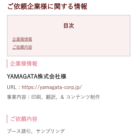
ご依頼企業様に関する情報
目次
企業様情報
ご依頼内容
企業様情報
YAMAGATA株式会社様
URL：
https://yamagata-corp.jp/
事業内容：印刷、翻訳、& コンテンツ制作
ご依頼内容
ブース誘引、サンプリング