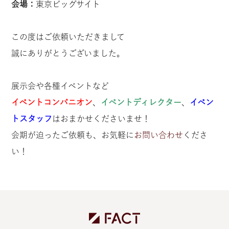
会場：
東京ビッグサイト
この度はご依頼いただきまして
誠にありがとうございました。
展示会や各種イベントなど
イベントコンパニオン
、
イベントディレクター
、
イベン
トスタッフ
はおまかせくださいませ！
会期が迫ったご依頼も、お気軽に
お問い合わせ
くださ
い！