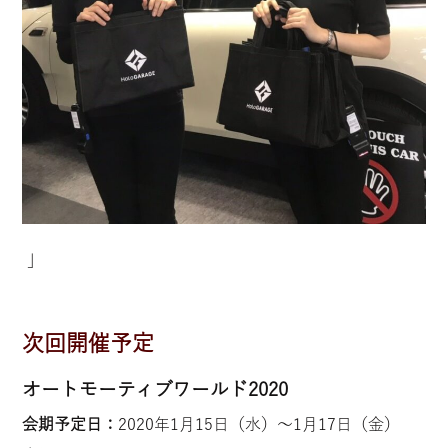
」
次回開催予定
オートモーティブワールド2020
会期予定日：
2020年1月15日（水）〜1月17日（金）