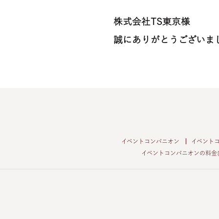
株式会社TS東京様
誠にありがとうございま
イベントコンパニオン
イベント
イベントコンパニオンの料金