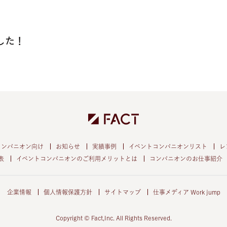
した！
コンパニオン向け
お知らせ
実績事例
イベントコンパニオンリスト
レ
表
イベントコンパニオンのご利用メリットとは
コンパニオンのお仕事紹介
企業情報
個人情報保護方針
サイトマップ
仕事メディア Work jump
Copyright © Fact,Inc. All Rights Reserved.