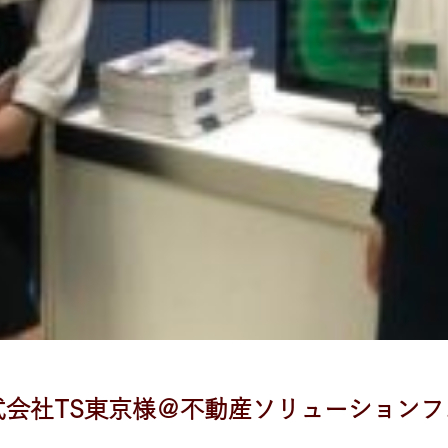
式会社TS東京様＠不動産ソリューションフ