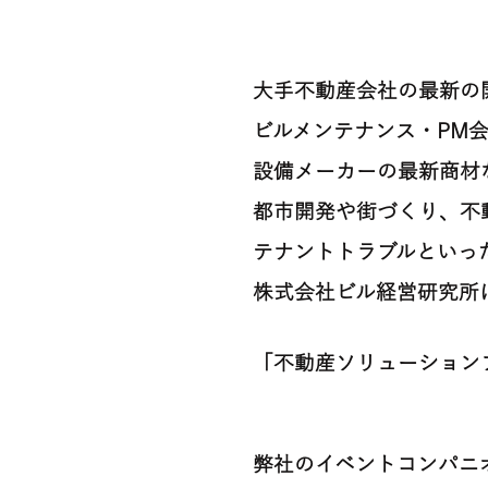
大手不動産会社の最新の
ビルメンテナンス・PM
設備メーカーの最新商材
都市開発や街づくり、不
テナントトラブルといっ
株式会社ビル経営研究所
「不動産ソリューション
弊社のイベントコンパニ