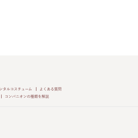
ンタルコスチューム
よくある質問
コンパニオンの種類を解説