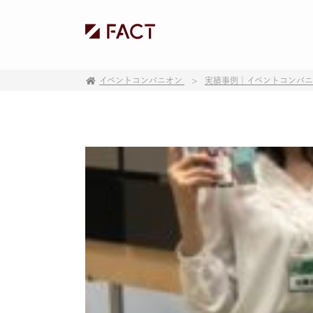
イベントコンパニオン
実績事例｜イベントコンパ