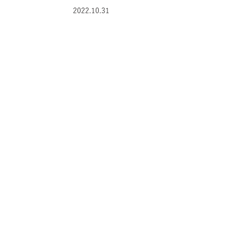
2022.10.31