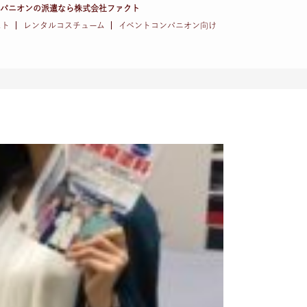
ンパニオンの派遣なら株式会社ファクト
スト
レンタルコスチューム
イベントコンパニオン向け