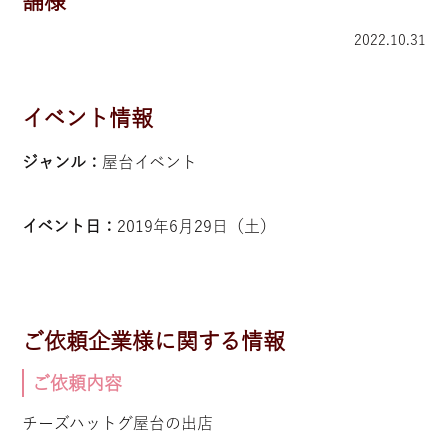
舗様
2022.10.31
イベント情報
ジャンル：
屋台イベント
イベント日：
2019年6月29日（土）
ご依頼企業様に関する情報
ご依頼内容
チーズハットグ屋台の出店