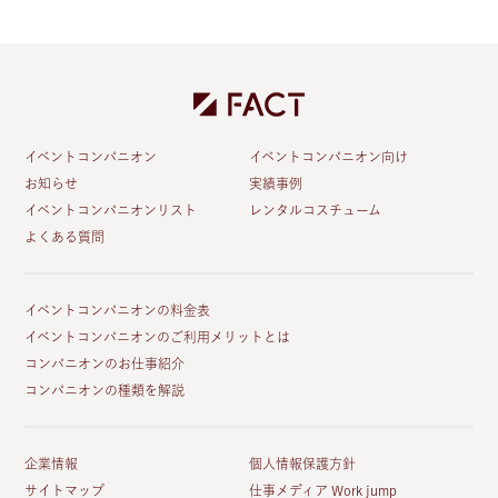
イベントコンパニオン
イベントコンパニオン向け
お知らせ
実績事例
イベントコンパニオンリスト
レンタルコスチューム
よくある質問
イベントコンパニオンの料金表
イベントコンパニオンのご利用メリットとは
コンパニオンのお仕事紹介
コンパニオンの種類を解説
企業情報
個人情報保護方針
サイトマップ
仕事メディア Work jump