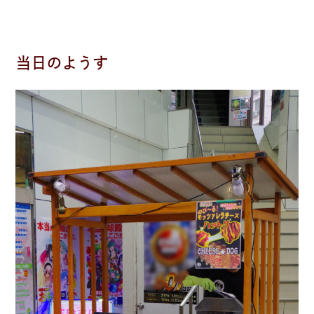
当日のようす