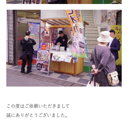
この度はご依頼いただきまして
誠にありがとうございました。