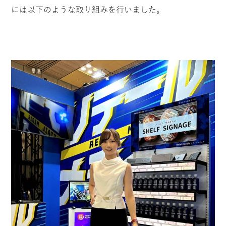
には以下のような取り組みを行いました。