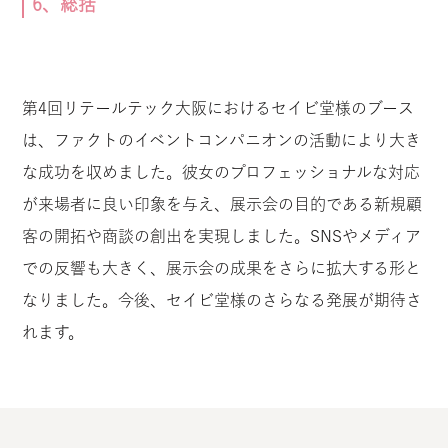
6、総括
第4回リテールテック大阪におけるセイビ堂様のブース
は、ファクトのイベントコンパニオンの活動により大き
な成功を収めました。彼女のプロフェッショナルな対応
が来場者に良い印象を与え、展示会の目的である新規顧
客の開拓や商談の創出を実現しました。SNSやメディア
での反響も大きく、展示会の成果をさらに拡大する形と
なりました。今後、セイビ堂様のさらなる発展が期待さ
れます。