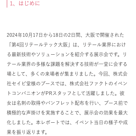
1、はじめに
2024年10月17日から18日の2日間、大阪で開催された
「第4回リテールテック大阪」は、リテール業界におけ
る最新技術やソリューションを紹介する展示会です。リ
テール業界の多様な課題を解決する技術が一堂に会する
場として、多くの来場者が集まりました。今回、株式会
社セイビ堂様のブースでは、株式会社ファクトのイベン
トコンパニオンがPRスタッフとして活躍しました。彼
女は名刺の取得やパンフレット配布を行い、ブース前で
積極的な声掛けを実施することで、展示会の効果を最大
化しました。本レポートでは、イベント当日の様子や成
果を振り返ります。