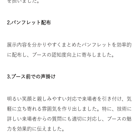
を担いました。
2.
パンフレット配布
展示内容を分かりやすくまとめたパンフレットを効率的
に配布し、ブースの認知度向上に寄与しました。
3.
ブース前での声掛け
明るい笑顔と親しみやすい対応で来場者を引き付け、気
軽に立ち寄れる雰囲気を作り出しました。特に、技術に
詳しい来場者からの質問にも適切に対応し、ブースの魅
力を効果的に伝えました。