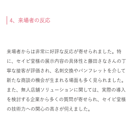
4、来場者の反応
来場者からは非常に好評な反応が寄せられました。特
に、セイビ堂様の展示内容の具体性と藤田さなさんの丁
寧な接客が評価され、名刺交換やパンフレットを介して
新たな商談の機会が生まれる場面も多く見られました。
また、無人店舗ソリューションに関しては、実際の導入
を検討する企業から多くの質問が寄せられ、セイビ堂様
の技術力への関心の高さが伺えました。