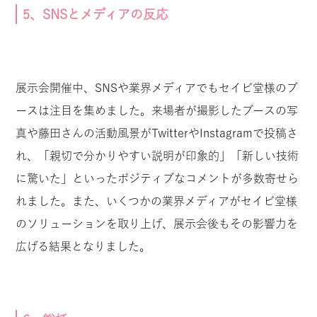
5、SNSとメディアの反応
展示会開催中、SNSや業界メディアでもセイビ堂様のブ
ースは注目を集めました。来場者が撮影したブースの写
真や藤田さんの活動風景がTwitterやInstagramで投稿さ
れ、「親切で分かりやすい説明が印象的」「新しい技術
に驚いた」といったポジティブなコメントが多数寄せら
れました。また、いくつかの業界メディアがセイビ堂様
のソリューションを取り上げ、展示会後もその影響力を
広げる結果となりました。