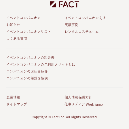
イベントコンパニオン
イベントコンパニオン向け
お知らせ
実績事例
イベントコンパニオンリスト
レンタルコスチューム
よくある質問
イベントコンパニオンの料金表
イベントコンパニオンのご利用メリットとは
コンパニオンのお仕事紹介
コンパニオンの種類を解説
企業情報
個人情報保護方針
サイトマップ
仕事メディア Work jump
Copyright © Fact,Inc. All Rights Reserved.