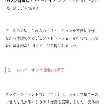
•
無人店舗運営ソリューション
：AIとIoTを活用した次世
代店舗モデルの紹介。
ブース内では、これらのソリューションを実際に操作し
ながら体験できるデモンストレーションが行われ、来場
者に具体的な利用イメージを提供しました。
3、コンパニオンの活動の様子
ファクトのイベントコンパニオンは、セイビ堂様ブース
の魅力を最大限に引き出す活動を展開しました。具体的