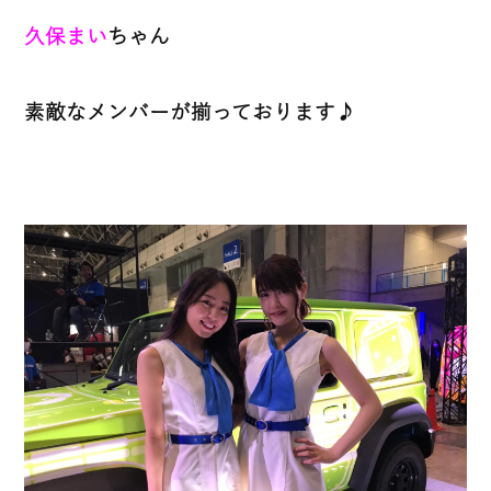
久保まい
ちゃん
素敵なメンバーが揃っております♪