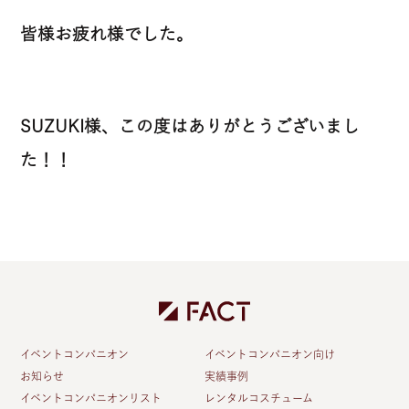
皆様お疲れ様でした。
SUZUKI様、この度はありがとうございまし
た！！
イベントコンパニオン
イベントコンパニオン向け
お知らせ
実績事例
イベントコンパニオンリスト
レンタルコスチューム