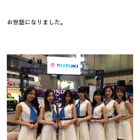
お世話になりました。