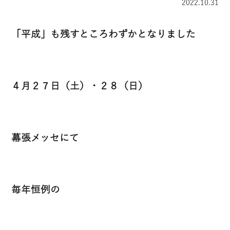
2022.10.31
「平成」も残すところわずかとなりました
４月２７日（土）・２８（日）
幕張メッセにて
毎年恒例の