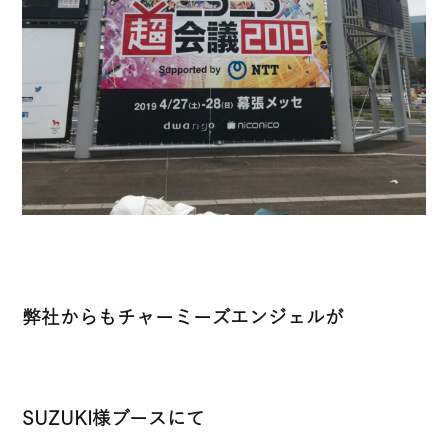
弊社からもチャーミーズエンジェルが
SUZUKI様ブースにて