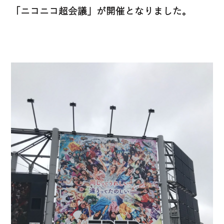
「ニコニコ超会議」が開催となりました。