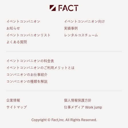
イベントコンパニオン
イベントコンパニオン向け
お知らせ
実績事例
イベントコンパニオンリスト
レンタルコスチューム
よくある質問
イベントコンパニオンの料金表
イベントコンパニオンのご利用メリットとは
コンパニオンのお仕事紹介
コンパニオンの種類を解説
企業情報
個人情報保護方針
サイトマップ
仕事メディア Work jump
Copyright © Fact,Inc. All Rights Reserved.