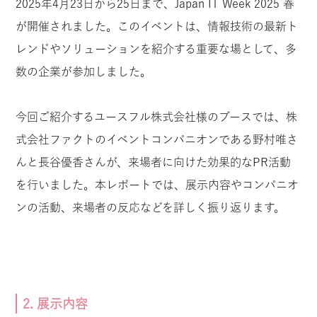
2025年4月23日から25日まで、Japan IT Week 2025 春
が開催されました。このイベントは、情報技術の最新ト
レンドやソリューションを紹介する重要な場として、多
数の企業が参加しました。
今回ご紹介するユースフル株式会社様のブースでは、株
式会社ファクトのイベントコンパニオンである野村唯さ
んと長谷優香さんが、来場者に向けた効果的なPR活動
を行いました。本レポートでは、展示内容やコンパニオ
ンの活動、来場者の反応などを詳しく振り返ります。
2. 展示内容