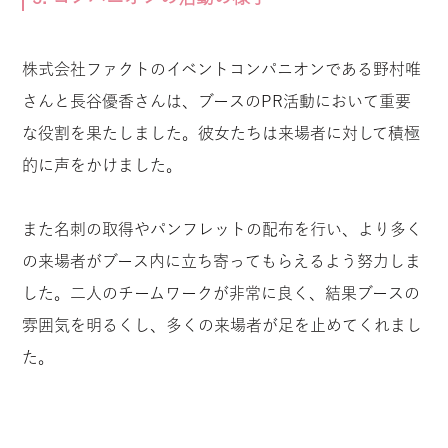
株式会社ファクトのイベントコンパニオンである野村唯
さんと長谷優香さんは、ブースのPR活動において重要
な役割を果たしました。彼女たちは来場者に対して積極
的に声をかけました。
また名刺の取得やパンフレットの配布を行い、より多く
の来場者がブース内に立ち寄ってもらえるよう努力しま
した。二人のチームワークが非常に良く、結果ブースの
雰囲気を明るくし、多くの来場者が足を止めてくれまし
た。