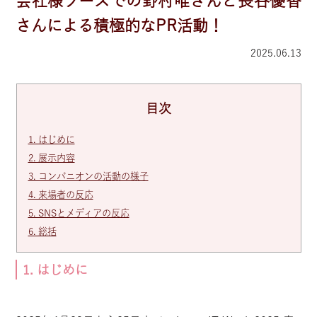
会社様ブースでの野村唯さんと長谷優香
さんによる積極的なPR活動！
2025.06.13
目次
1. はじめに
2. 展示内容
3. コンパニオンの活動の様子
4. 来場者の反応
5. SNSとメディアの反応
6. 総括
1. はじめに