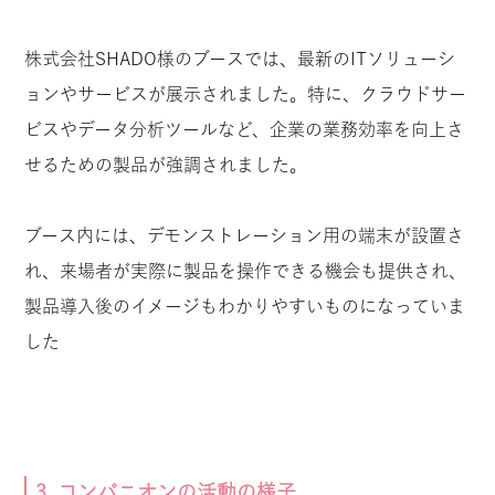
株式会社SHADO様のブースでは、最新のITソリューシ
ョンやサービスが展示されました。特に、クラウドサー
ビスやデータ分析ツールなど、企業の業務効率を向上さ
せるための製品が強調されました。
ブース内には、デモンストレーション用の端末が設置さ
れ、来場者が実際に製品を操作できる機会も提供され、
製品導入後のイメージもわかりやすいものになっていま
した
3. コンパニオンの活動の様子