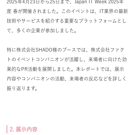
2025年4月23日から25日まで、Japan IT Week 2025年
度 春が開催されました。このイベントは、IT業界の最新
技術やサービスを紹介する重要なプラットフォームとし
て、多くの企業が参加しました。
特に株式会社SHADO様のブースでは、株式会社ファク
トのイベントコンパニオンが活躍し、来場者に向けた効
果的なPR活動を展開しました。本レポートでは、展示
内容やコンパニオンの活動、来場者の反応などを詳しく
振り返ります。
2. 展示内容