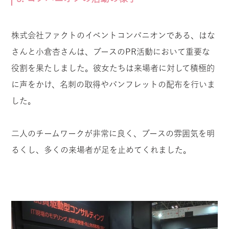
株式会社ファクトのイベントコンパニオンである、はな
さんと小倉杏さんは、ブースのPR活動において重要な
役割を果たしました。彼女たちは来場者に対して積極的
に声をかけ、名刺の取得やパンフレットの配布を行いま
した。
二人のチームワークが非常に良く、ブースの雰囲気を明
るくし、多くの来場者が足を止めてくれました。