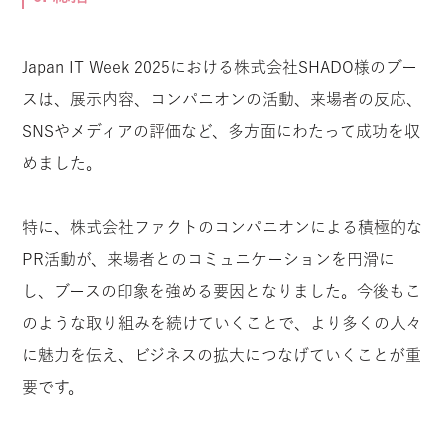
Japan IT Week 2025における株式会社SHADO様のブー
スは、展示内容、コンパニオンの活動、来場者の反応、
SNSやメディアの評価など、多方面にわたって成功を収
めました。
特に、株式会社ファクトのコンパニオンによる積極的な
PR活動が、来場者とのコミュニケーションを円滑に
し、ブースの印象を強める要因となりました。今後もこ
のような取り組みを続けていくことで、より多くの人々
に魅力を伝え、ビジネスの拡大につなげていくことが重
要です。