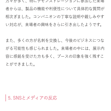
方々が多く、特にデモンストレーションに参加した来場
者からは、製品の機能や利便性について具体的な質問が
相次ぎました。コンパニオンの丁寧な説明や親しみやす
い対応が、来場者の興味をさらに引き出したようです。
また、多くの方が名刺を交換し、今後のビジネスにつな
がる可能性も感じられました。来場者の中には、展示内
容に感銘を受けた方も多く、ブースの印象を強く残すこ
とができました。
5. SNSとメディアの反応