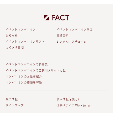
イベントコンパニオン
イベントコンパニオン向け
お知らせ
実績事例
イベントコンパニオンリスト
レンタルコスチューム
よくある質問
イベントコンパニオンの料金表
イベントコンパニオンのご利用メリットとは
コンパニオンのお仕事紹介
コンパニオンの種類を解説
企業情報
個人情報保護方針
サイトマップ
仕事メディア Work jump