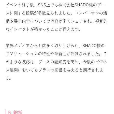
イベント終了後、SNS上でも株式会社SHADO様のブー
スに関する投稿が多数見られました。コンパニオンの活
動や展示内容についての写真が多くシェアされ、視覚的
なインパクトが強かったことが伺えます。
業界メディアからも数多く取り上げられ、SHADO様の
ITソリューションの特性や革新性が評価されました。こ
のような反応は、ブースの認知度を高め、今後のビジネ
ス展開においてもプラスの影響を与えると期待されま
す。
6. 総括