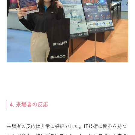
4. 来場者の反応
来場者の反応は非常に好評でした。IT技術に関心を持つ