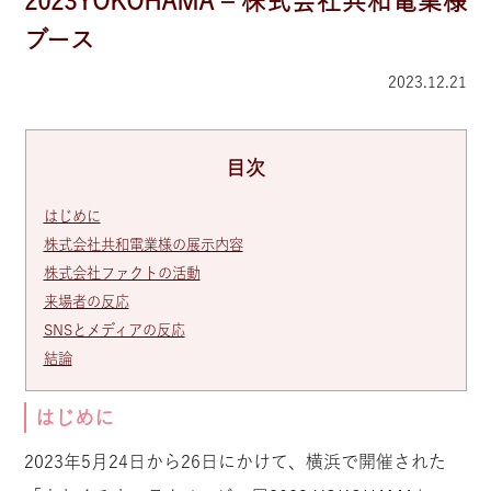
2023YOKOHAMA – 株式会社共和電業様
ブース
2023.12.21
目次
はじめに
株式会社共和電業様の展示内容
株式会社ファクトの活動
来場者の反応
SNSとメディアの反応
結論
はじめに
2023年5月24日から26日にかけて、横浜で開催された