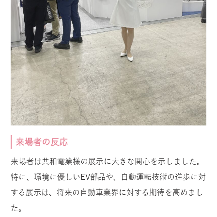
来場者の反応
来場者は共和電業様の展示に大きな関心を示しました。
特に、環境に優しいEV部品や、自動運転技術の進歩に対
する展示は、将来の自動車業界に対する期待を高めまし
た。