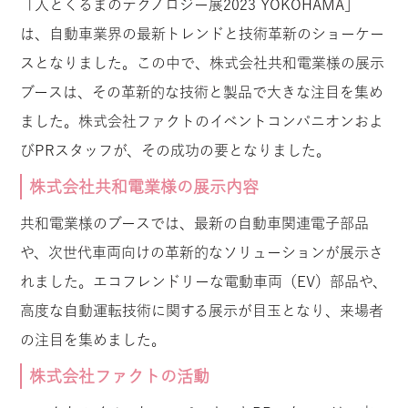
「人とくるまのテクノロジー展2023 YOKOHAMA」
は、自動車業界の最新トレンドと技術革新のショーケー
スとなりました。この中で、株式会社共和電業様の展示
ブースは、その革新的な技術と製品で大きな注目を集め
ました。株式会社ファクトのイベントコンパニオンおよ
びPRスタッフが、その成功の要となりました。
株式会社共和電業様の展示内容
共和電業様のブースでは、最新の自動車関連電子部品
や、次世代車両向けの革新的なソリューションが展示さ
れました。エコフレンドリーな電動車両（EV）部品や、
高度な自動運転技術に関する展示が目玉となり、来場者
の注目を集めました。
株式会社ファクトの活動