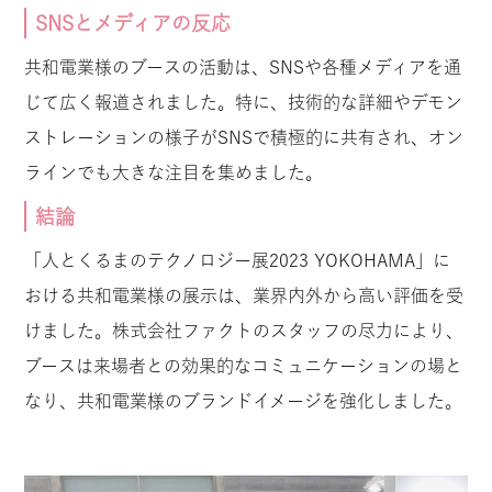
SNSとメディアの反応
共和電業様のブースの活動は、SNSや各種メディアを通
じて広く報道されました。特に、技術的な詳細やデモン
ストレーションの様子がSNSで積極的に共有され、オン
ラインでも大きな注目を集めました。
結論
「人とくるまのテクノロジー展2023 YOKOHAMA」に
おける共和電業様の展示は、業界内外から高い評価を受
けました。株式会社ファクトのスタッフの尽力により、
ブースは来場者との効果的なコミュニケーションの場と
なり、共和電業様のブランドイメージを強化しました。