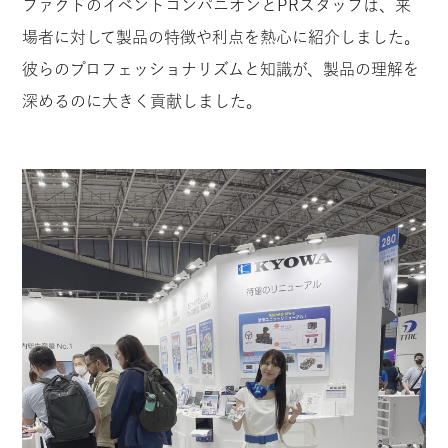
ファクトのイベントコンパニオンとPRスタッフは、来
場者に対して製品の特徴や利点を熱心に紹介しました。
彼らのプロフェッショナリズムと知識が、製品の理解を
深めるのに大きく貢献しました。