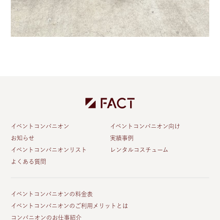
イベントコンパニオン
イベントコンパニオン向け
お知らせ
実績事例
イベントコンパニオンリスト
レンタルコスチューム
よくある質問
イベントコンパニオンの料金表
イベントコンパニオンのご利用メリットとは
コンパニオンのお仕事紹介