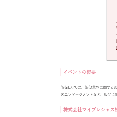
イベントの概要
販促EXPOは、販促業界に関す
客エンゲージメントなど、販促に
株式会社マイプレシャス