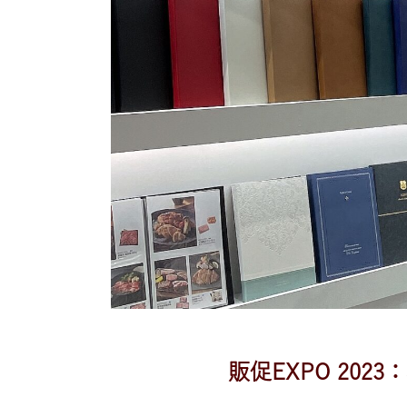
販促EXPO 20