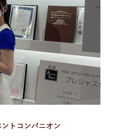
イベントコンパニオン