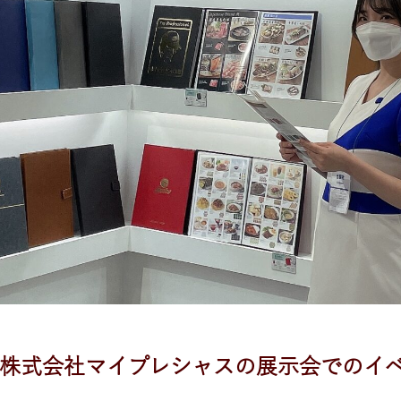
23：株式会社マイプレシャスの展示会での