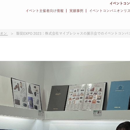
イベントコ
イベント主催者向け情報
実績事例
イベントコンパニオンリ
ニオン
販促EXPO 2023：株式会社マイプレシャスの展示会でのイベントコンパ