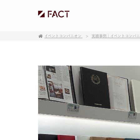
イベントコンパニオン
実績事例｜イベントコンパ