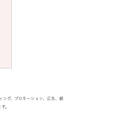
ィング、プロモーション、広告、顧
ます。