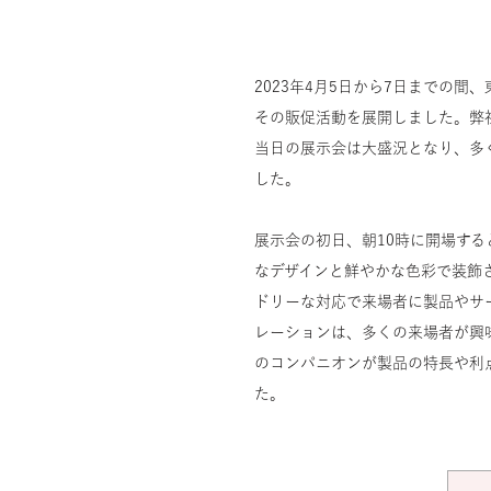
2023年4月5日から7日までの
その販促活動を展開しました。弊
当日の展示会は大盛況となり、多
した。
展示会の初日、朝10時に開場す
なデザインと鮮やかな色彩で装飾
ドリーな対応で来場者に製品やサ
レーションは、多くの来場者が興
のコンパニオンが製品の特長や利
た。