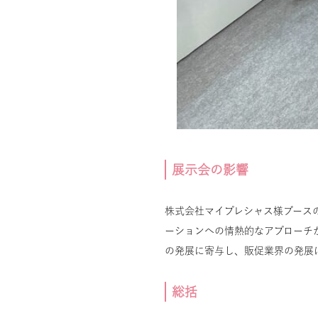
展示会の影響
株式会社マイプレシャス様ブース
ーションへの情熱的なアプローチ
の発展に寄与し、販促業界の発展
総括