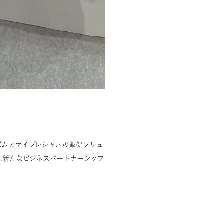
ズムとマイプレシャスの販促ソリュ
は新たなビジネスパートナーシップ