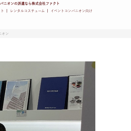
ンパニオンの派遣なら株式会社ファクト
スト
レンタルコスチューム
イベントコンパニオン向け
ニオン