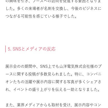
の興味を引き、ブースへの訪問を促進する要因となりま
した。多くの来場者が名刺を交換し、今後のビジネスに
つながる可能性を感じている様子でした。
5. SNSとメディアの反応
展示会のの期間中、SNS上でも山洋電気株式会社様のブ
ースに関する投稿が多数見られました。特に、コンパニ
オンたちの活躍や展示内容に関する写真が多くシェアさ
れ、イベントの盛り上がりを伝える一助となりました。
また、業界メディアからも取材を受け、展示内容やコン