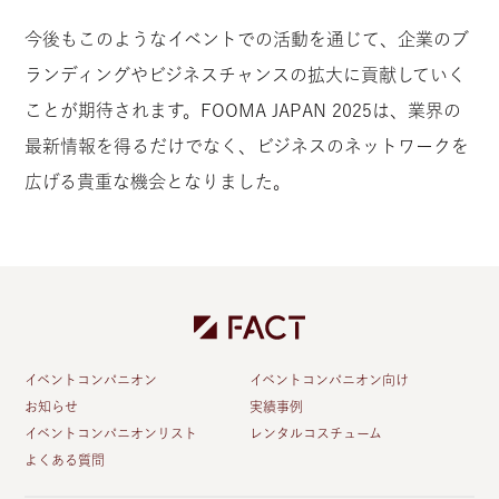
今後もこのようなイベントでの活動を通じて、企業のブ
ランディングやビジネスチャンスの拡大に貢献していく
ことが期待されます。FOOMA JAPAN 2025は、業界の
最新情報を得るだけでなく、ビジネスのネットワークを
広げる貴重な機会となりました。
イベントコンパニオン
イベントコンパニオン向け
お知らせ
実績事例
イベントコンパニオンリスト
レンタルコスチューム
よくある質問