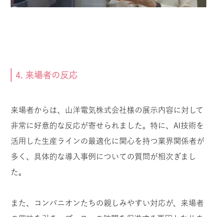
4. 来場者の反応
来場者からは、山洋電気株式会社様の展示内容に対して
非常に好意的な反応が寄せられました。特に、AI技術を
活用した生産ラインの最適化に関心を持つ業界関係者が
多く、具体的な導入事例についての質問が相次ぎまし
た。
また、コンパニオンたちの親しみやすい対応が、来場者