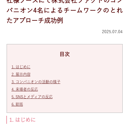
社様ブースにて株式会社ファクトのコン
パニオン4名によるチームワークのとれ
たアプローチ成功例
2025.07.04
目次
1. はじめに
2. 展示内容
3. コンパニオンの活動の様子
4. 来場者の反応
5. SNSとメディアの反応
6. 総括
1. はじめに