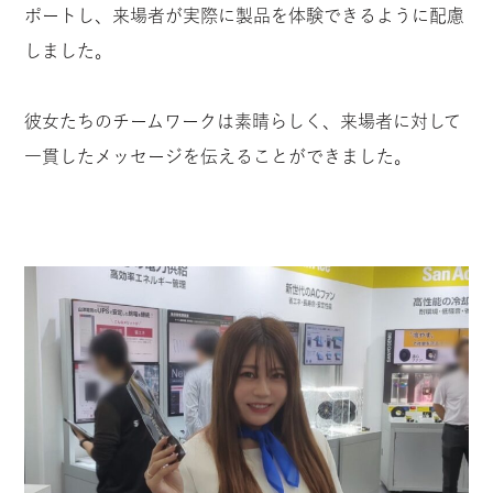
ポートし、来場者が実際に製品を体験できるように配慮
しました。
彼女たちのチームワークは素晴らしく、来場者に対して
一貫したメッセージを伝えることができました。