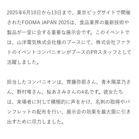
2025年6月10日から13日まで、東京ビッグサイトで開催
されたFOOMA JAPAN 2025は、食品業界の最新技術や
製品が一堂に会する重要な展示会です。このイベントで
は、山洋電気株式会社様のブースにて、株式会社ファク
トのイベントコンパニオンがブースのPRスタッフとして
活躍しました。
担当したコンパニオンは、齊藤弥耶さん、青木陽菜乃さ
ん、野村唯さん、桜あさみさんの4名です。彼女たち
は、来場者に対して積極的に声をかけ、名刺の取得やパ
ンフレットの配布を行い、展示会の効果を最大限に引き
出すために尽力しました。