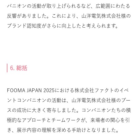
パニオンの活動が取り上げられるなど、広範囲にわたる
反響がありました。これにより、山洋電気株式会社様の
ブランド認知度がさらに向上したと考えられます。
6. 総括
FOOMA JAPAN 2025における株式会社ファクトのイベ
ントコンパニオンの活動は、山洋電気株式会社様のブー
スの成功に大きく寄与しました。コンパニオンたちの積
極的なアプローチとチームワークが、来場者の関心を引
き、展示内容の理解を深める手助けとなりました。