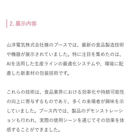
2. 展示内容
山洋電気株式会社様のブースでは、最新の食品製造技術
や機器が展示されていました。特に注目を集めたのは、
AIを活用した生産ラインの最適化システムや、環境に配
慮した新素材の包装技術です。
これらの技術は、食品業界における効率化や持続可能性
の向上に寄与するものであり、多くの来場者が興味を示
していました。ブース内では、製品のデモンストレーシ
ョンも行われ、実際の使用シーンを通じてその効果を体
感することができました。