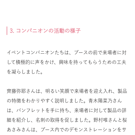
3. コンパニオンの活動の様子
イベントコンパニオンたちは、ブースの前で来場者に対
して積極的に声をかけ、興味を持ってもらうための工夫
を凝らしました。
齊藤弥耶さんは、明るい笑顔で来場者を迎え入れ、製品
の特徴をわかりやすく説明しました。青木陽菜乃さん
は、パンフレットを手に持ち、来場者に対して製品の詳
細を紹介し、名刺の取得を促しました。野村唯さんと桜
あさみさんは、ブース内でのデモンストレーションをサ