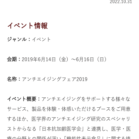
2022.10.31
イベント情報
ジャンル：
イベント
会期：
2019年6月14日（金）〜6月16日（日）
名称：
アンチエイジングフェア2019
イベント概要：
アンチエイジングをサポートする様々な
サービス、製品を体験・体感いただけるブースをご用意
するほか、医学界のアンチエイジング研究のスペシャリ
ストからなる「日本抗加齢医学会」と連携し、医学・医
療の分野との関係が深い「機能性表示食品」に関する情