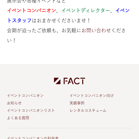
展示会や各種イベントなど
イベントコンパニオン
、
イベントディレクター
、
イベン
トスタッフ
はおまかせくださいませ！
会期が迫ったご依頼も、お気軽に
お問い合わせ
くださ
い！
イベントコンパニオン
イベントコンパニオン向け
お知らせ
実績事例
イベントコンパニオンリスト
レンタルコスチューム
よくある質問
イベントコンパニオンの料金表