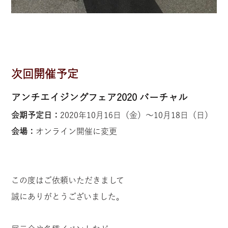
次回開催予定
アンチエイジングフェア2020 バーチャル
会期予定日：
2020年10月16日（金）〜10月18日（日）
会場：
オンライン開催に変更
この度はご依頼いただきまして
誠にありがとうございました。