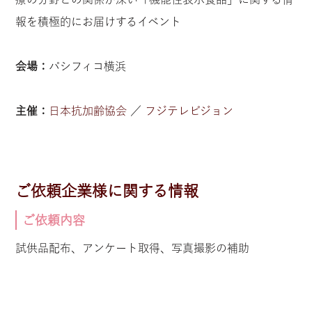
報を積極的にお届けするイベント
会場：
パシフィコ横浜
主催：
日本抗加齢協会
／
フジテレビジョン
ご依頼企業様に関する情報
ご依頼内容
試供品配布、アンケート取得、写真撮影の補助