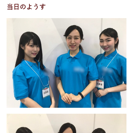
当日のようす