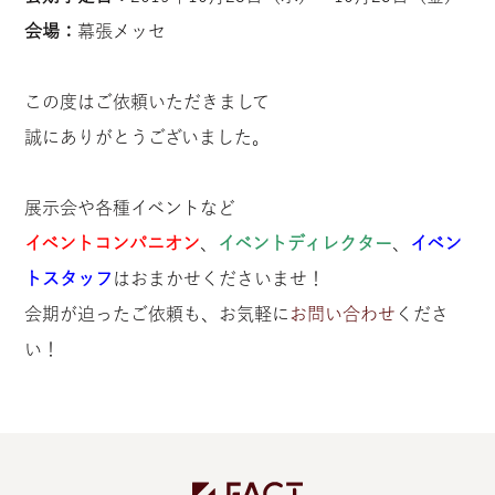
会場：
幕張メッセ
この度はご依頼いただきまして
誠にありがとうございました。
展示会や各種イベントなど
イベントコンパニオン
、
イベントディレクター
、
イベン
トスタッフ
はおまかせくださいませ！
会期が迫ったご依頼も、お気軽に
お問い合わせ
くださ
い！