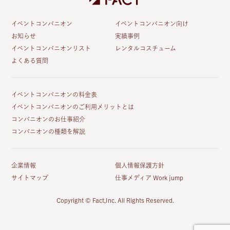
イベントコンパニオン
イベントコンパニオン向け
お知らせ
実績事例
イベントコンパニオンリスト
レンタルコスチューム
よくある質問
イベントコンパニオンの料金表
イベントコンパニオンのご利用メリットとは
コンパニオンのお仕事紹介
コンパニオンの種類を解説
企業情報
個人情報保護方針
サイトマップ
仕事メディア Work jump
Copyright © Fact,Inc. All Rights Reserved.