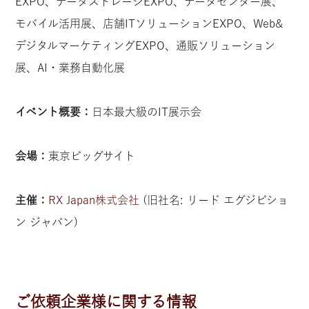
EXPO、データストレージEXPO、データセンター展、
モバイル活用展、店舗ITソリューションEXPO、Web&
デジタルマーケティングEXPO、通販ソリューション
展、AI・業務自動化展
イベント概要：
日本最大級のIT展示会
会場：
東京ビッグサイト
主催：
RX Japan株式会社
(旧社名: リード エグジビショ
ン ジャパン)
ご依頼企業様に関する情報