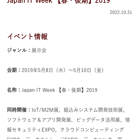
Japan IT Week 【春・後期】2019
2022.10.31
イベント情報
ジャンル：
展示会
会期：
2019年5月8日（水）〜5月10日（金）
名称：
Japan IT Week 【春・後期】2019
同時開催：
IoT/M2M展、組込みシステム開発技術展、
ソフトウェア＆アプリ開発展、ビッグデータ活用展、情
報セキュリティEXPO、クラウドコンピューティング