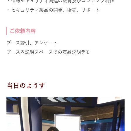
・情報セキュリティ関連の教育及びコンテンツ制作
・セキュリティ製品の開発、販売、サポート
ご依頼内容
ブース誘引、アンケート
ブース内説明スペースでの商品説明デモ
当日のようす