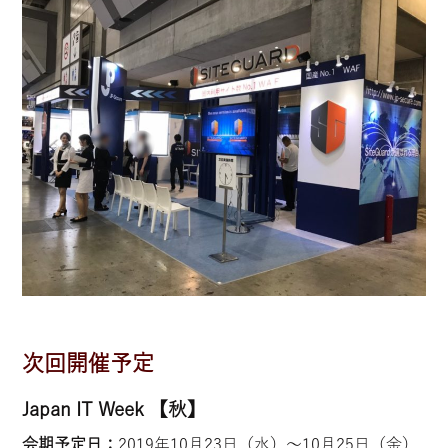
次回開催予定
Japan IT Week 【秋】
会期予定日：
2019年10月23日（水）〜10月25日（金）