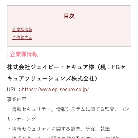
目次
企業様情報
ご依頼内容
企業様情報
株式会社ジェイピー・セキュア様（現：EGセ
キュアソリューションズ株式会社）
URL：
https://www.eg-secure.co.jp/
事業内容：
・情報セキュリティ、情報システムに関する監査、コン
サルティング
・情報セキュリティに関する調査、研究、執筆