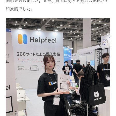
関心を高めました。また、質問に対する対応の迅速さも
印象的でした。