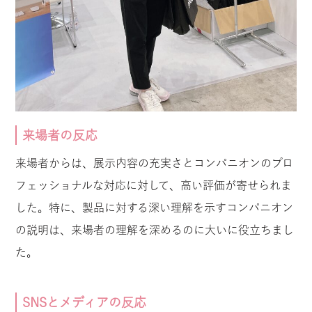
来場者の反応
来場者からは、展示内容の充実さとコンパニオンのプロ
フェッショナルな対応に対して、高い評価が寄せられま
した。特に、製品に対する深い理解を示すコンパニオン
の説明は、来場者の理解を深めるのに大いに役立ちまし
た。
SNSとメディアの反応