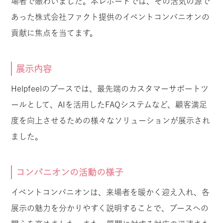
場者で賑わいました。本レポートでは、その活気の源で
あった株式会社ファクト提供のイベントコンパニオンの
貢献に焦点を当てます。
展示内容
Helpfeelのブースでは、最先端のカスタマーサポートツ
ールとして、AIを活用したFAQシステムなど、顧客満足
度を向上させるための様々なソリューションが展示され
ました。
コンパニオンの活動の様子
イベントコンパニオンは、来場者を暖かく迎え入れ、各
展示の魅力を分かりやすく説明することで、ブースへの