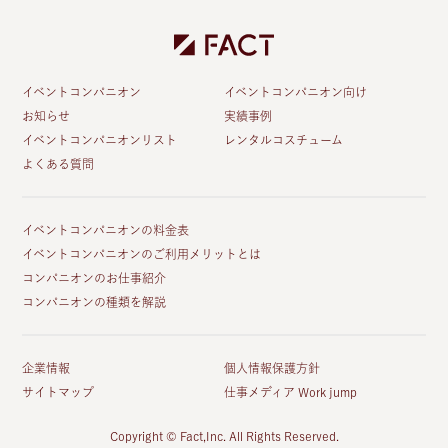
イベントコンパニオン
イベントコンパニオン向け
お知らせ
実績事例
イベントコンパニオンリスト
レンタルコスチューム
よくある質問
イベントコンパニオンの料金表
イベントコンパニオンのご利用メリットとは
コンパニオンのお仕事紹介
コンパニオンの種類を解説
企業情報
個人情報保護方針
サイトマップ
仕事メディア Work jump
Copyright © Fact,Inc. All Rights Reserved.