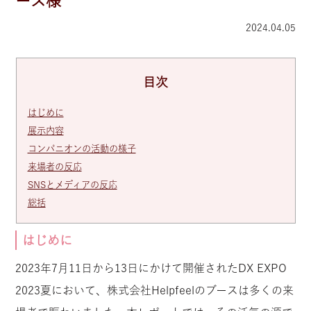
ース様
2024.04.05
目次
はじめに
展示内容
コンパニオンの活動の様子
来場者の反応
SNSとメディアの反応
総括
はじめに
2023年7月11日から13日にかけて開催されたDX EXPO
2023夏において、株式会社Helpfeelのブースは多くの来