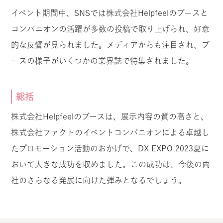
イベント期間中、SNSでは株式会社Helpfeelのブースと
コンパニオンの活躍が多数の投稿で取り上げられ、好意
的な反響が見られました。メディアからも注目され、ブ
ースの様子がいくつかの業界誌で特集されました。
総括
株式会社Helpfeelのブースは、展示内容の質の高さと、
株式会社ファクトのイベントコンパニオンによる卓越し
たプロモーション活動のおかげで、DX EXPO 2023夏に
おいて大きな成功を収めました。この成功は、今後の両
社のさらなる発展に向けた弾みとなるでしょう。