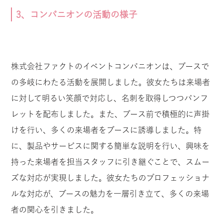
3、コンパニオンの活動の様子
株式会社ファクトのイベントコンパニオンは、ブースで
の多岐にわたる活動を展開しました。彼女たちは来場者
に対して明るい笑顔で対応し、名刺を取得しつつパンフ
レットを配布しました。また、ブース前で積極的に声掛
けを行い、多くの来場者をブースに誘導しました。特
に、製品やサービスに関する簡単な説明を行い、興味を
持った来場者を担当スタッフに引き継ぐことで、スムー
ズな対応が実現しました。彼女たちのプロフェッショナ
ルな対応が、ブースの魅力を一層引き立て、多くの来場
者の関心を引きました。