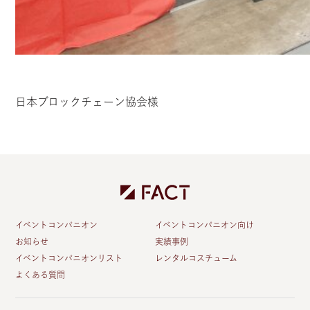
日本ブロックチェーン協会様
イベントコンパニオン
イベントコンパニオン向け
お知らせ
実績事例
イベントコンパニオンリスト
レンタルコスチューム
よくある質問