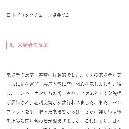
日本ブロックチェーン協会様2
4、来場者の反応
来場者の反応は非常に好意的でした。多くの来場者がブ
ースに足を運び、展示内容に高い関心を示しました。特
に、コンパニオンたちの親しみやすい対応と丁寧な説明
が評価され、名刺交換が多数行われました。また、パン
フレットを手に取った来場者からは、さらに詳しい情報
を求める問い合わせが相次ぎました。これにより、日本