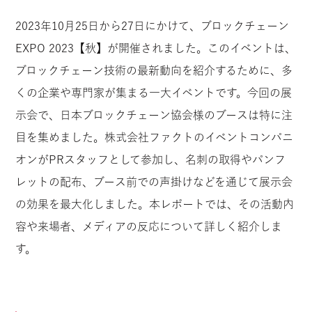
2023年10月25日から27日にかけて、ブロックチェーン
EXPO 2023【秋】が開催されました。このイベントは、
ブロックチェーン技術の最新動向を紹介するために、多
くの企業や専門家が集まる一大イベントです。今回の展
示会で、日本ブロックチェーン協会様のブースは特に注
目を集めました。株式会社ファクトのイベントコンパニ
オンがPRスタッフとして参加し、名刺の取得やパンフ
レットの配布、ブース前での声掛けなどを通じて展示会
の効果を最大化しました。本レポートでは、その活動内
容や来場者、メディアの反応について詳しく紹介しま
す。