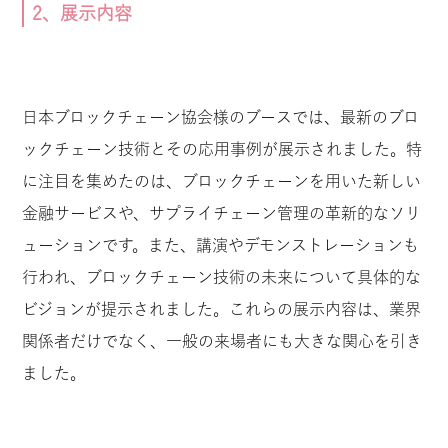
2、展示内容
日本ブロックチェーン協会様のブースでは、最新のブロ
ックチェーン技術とその応用事例が展示されました。特
に注目を集めたのは、ブロックチェーンを用いた新しい
金融サービスや、サプライチェーン管理の革新的なソリ
ューションです。また、講演やデモンストレーションも
行われ、ブロックチェーン技術の未来について具体的な
ビジョンが提示されました。これらの展示内容は、業界
関係者だけでなく、一般の来場者にも大きな関心を引き
ました。