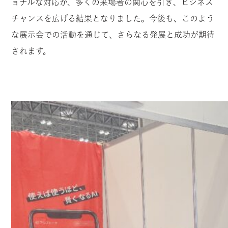
ョナルな対応が、多くの来場者の関心を引き、ビジネス
チャンスを広げる結果となりました。今後も、このよう
な展示会での活動を通じて、さらなる発展と成功が期待
されます。