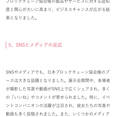
ブロックチェーン協会様の製品やサービスに対する認知
度と関心が大いに高まり、ビジネスチャンスが広がる結
果となりました。
5、SNSとメディアの反応
SNSやメディアでも、日本ブロックチェーン協会様のブ
ースは大きな話題となりました。展示会期間中、来場者
が撮影した写真や動画がSNS上で広くシェアされ、多く
の「いいね」やコメントが寄せられました。特に、イベ
ントコンパニオンの活躍が注目され、彼女たちの写真や
動画も多く投稿されました。また、いくつかのメディア