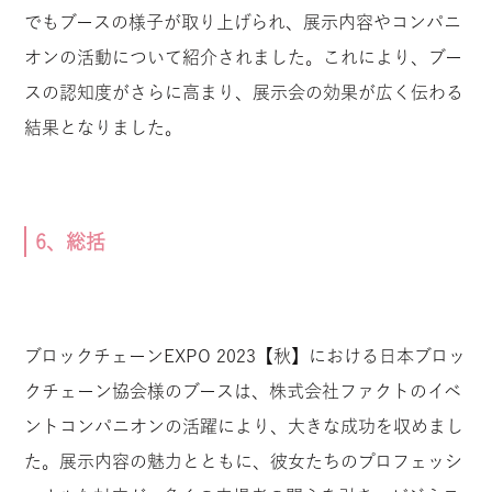
でもブースの様子が取り上げられ、展示内容やコンパニ
オンの活動について紹介されました。これにより、ブー
スの認知度がさらに高まり、展示会の効果が広く伝わる
結果となりました。
6、総括
ブロックチェーンEXPO 2023【秋】における日本ブロッ
クチェーン協会様のブースは、株式会社ファクトのイベ
ントコンパニオンの活躍により、大きな成功を収めまし
た。展示内容の魅力とともに、彼女たちのプロフェッシ