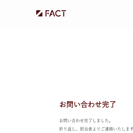
お問い合わせ完了
お問い合わせ完了しました。
折り返し、担当者よりご連絡いたしま