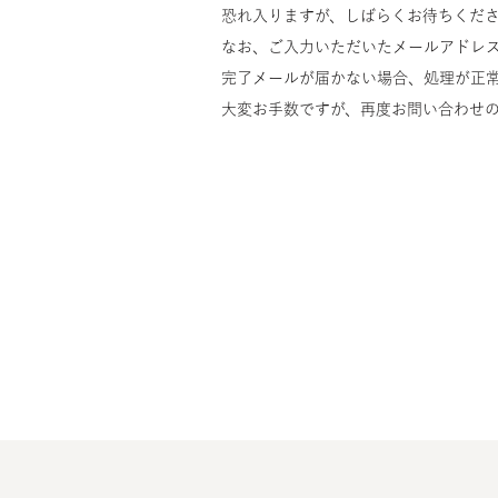
恐れ入りますが、しばらくお待ちくだ
なお、ご入力いただいたメールアドレ
完了メールが届かない場合、処理が正
大変お手数ですが、再度お問い合わせ