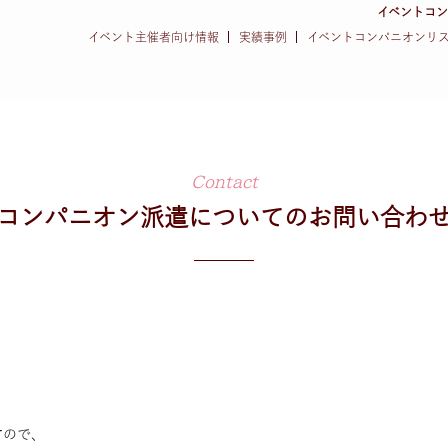
イベントコ
イベント主催者向け情報
実績事例
イベントコンパニオンリ
Contact
コンパニオン派遣についてのお問い合わ
すので、