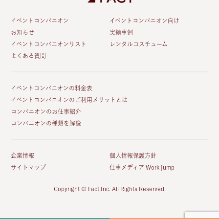
イベントコンパニオン
イベントコンパニオン向け
お知らせ
実績事例
イベントコンパニオンリスト
レンタルコスチューム
よくある質問
イベントコンパニオンの料金表
イベントコンパニオンのご利用メリットとは
コンパニオンのお仕事紹介
コンパニオンの種類を解説
企業情報
個人情報保護方針
サイトマップ
仕事メディア Work jump
Copyright © Fact,Inc. All Rights Reserved.