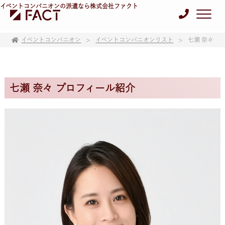
イベントコンパニオンの派遣なら株式会社ファクト
イベントコンパニオン
イベントコンパニオンリスト
七瀬 奈々
七瀬 奈々 プロフィール紹介