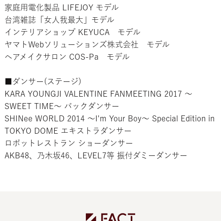
家庭用電化製品 LIFEJOY モデル
台湾雑誌「女人我最大」モデル
インテリアショップ KEYUCA モデル
ヤマトWebソリューションズ株式会社 モデル
ヘアメイクサロン COS-Pa モデル
■ダンサー(ステージ)
KARA YOUNGJI VALENTINE FANMEETING 2017 ～
SWEET TIME～ バックダンサー
SHINee WORLD 2014 ～I'm Your Boy～ Special Edition in
TOKYO DOME エキストラダンサー
ロボットレストラン ショーダンサー
AKB48、乃木坂46、LEVEL7等 振付ダミーダンサー