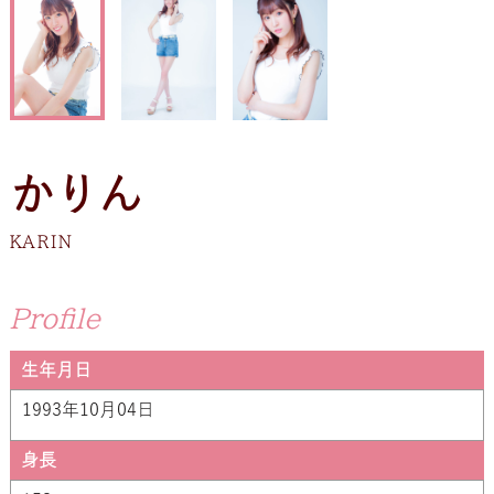
かりん
KARIN
Profile
生年月日
1993年10月04日
身長