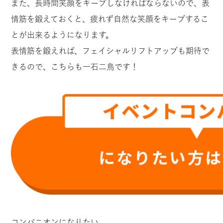
また、長時間笑顔をキープしなければならないので、表
情筋を鍛えておくと、疲れず自然な笑顔をキープするこ
とが出来るようになります。
表情筋を鍛えれば、フェイシャルリフトアップも期待で
きるので、こちらも一石二鳥です！
コンパニオンになりたい