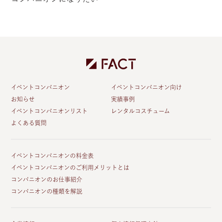
イベントコンパニオン
イベントコンパニオン向け
お知らせ
実績事例
イベントコンパニオンリスト
レンタルコスチューム
よくある質問
イベントコンパニオンの料金表
イベントコンパニオンのご利用メリットとは
コンパニオンのお仕事紹介
コンパニオンの種類を解説