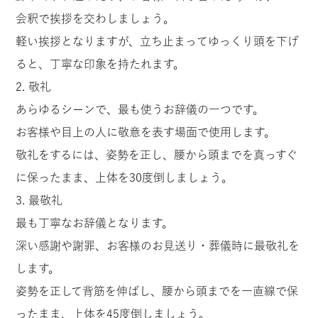
会釈で挨拶を交わしましょう。
軽い挨拶となりますが、立ち止まってゆっくり頭を下げ
ると、丁寧な印象を持たれます。
2. 敬礼
あらゆるシーンで、最も使うお辞儀の一つです。
お客様や目上の人に敬意を表す場面で使用します。
敬礼をするには、姿勢を正し、腰から頭までを真っすぐ
に保ったまま、上体を30度倒しましょう。
3. 最敬礼
最も丁寧なお辞儀となります。
深い感謝や謝罪、お客様のお見送り・葬儀時に最敬礼を
します。
姿勢を正して背筋を伸ばし、腰から頭までを一直線で保
ったまま、上体を45度倒しましょう。