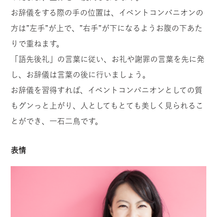
お辞儀をする際の手の位置は、イベントコンパニオンの
方は”左手”が上で、”右手”が下になるようお腹の下あた
りで重ねます。
「語先後礼」の言葉に従い、お礼や謝罪の言葉を先に発
し、お辞儀は言葉の後に行いましょう。
お辞儀を習得すれば、イベントコンパニオンとしての質
もグンっと上がり、人としてもとても美しく見られるこ
とができ、一石二鳥です。
表情