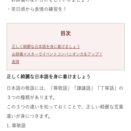
・常日頃から表情の練習を！
目次
正しく綺麗な日本語を身に着けましょう
お辞儀マスターでイベントコンパニオン力をアップ！
表情
正しく綺麗な日本語を身に着けましょう
日本語の敬語には、「尊敬語」「謙譲語」「丁寧語」の
３つの種類があります。
この３つの違いを知っておくことで、正しい綺麗な言葉
遣いが身につきます。
1. 尊敬語