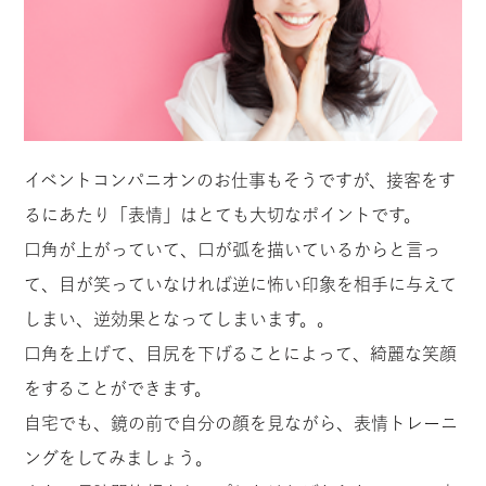
イベントコンパニオンのお仕事もそうですが、接客をす
るにあたり「表情」はとても大切なポイントです。
口角が上がっていて、口が弧を描いているからと言っ
て、目が笑っていなければ逆に怖い印象を相手に与えて
しまい、逆効果となってしまいます。。
口角を上げて、目尻を下げることによって、綺麗な笑顔
をすることができます。
自宅でも、鏡の前で自分の顔を見ながら、表情トレーニ
ングをしてみましょう。