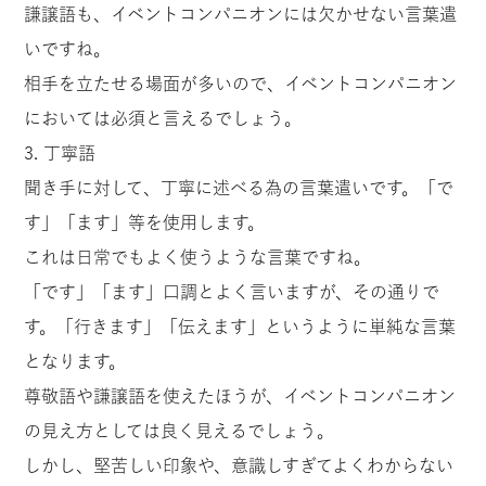
謙譲語も、イベントコンパニオンには欠かせない言葉遣
いですね。
相手を立たせる場面が多いので、イベントコンパニオン
においては必須と言えるでしょう。
3. 丁寧語
聞き手に対して、丁寧に述べる為の言葉遣いです。「で
す」「ます」等を使用します。
これは日常でもよく使うような言葉ですね。
「です」「ます」口調とよく言いますが、その通りで
す。「行きます」「伝えます」というように単純な言葉
となります。
尊敬語や謙譲語を使えたほうが、イベントコンパニオン
の見え方としては良く見えるでしょう。
しかし、堅苦しい印象や、意識しすぎてよくわからない