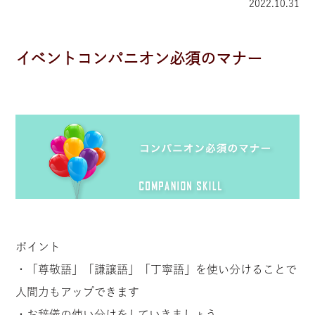
2022.10.31
イベントコンパニオン必須のマナー
ポイント
・「尊敬語」「謙譲語」「丁寧語」を使い分けることで
人間力もアップできます
・お辞儀の使い分けをしていきましょう