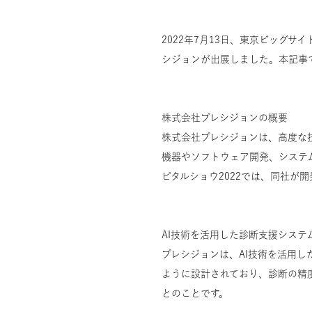
2022年7月13日、東京ビッグ
シジョンが出展しました。本記事
株式会社プレシジョンの概要
株式会社プレシジョンは、高度な
機器やソフトウェア開発、システ
ピタルショウ2022では、同社が
AI技術を活用した診断支援システ
プレシジョンは、AI技術を活用
ように設計されており、診断の精
とのことです。