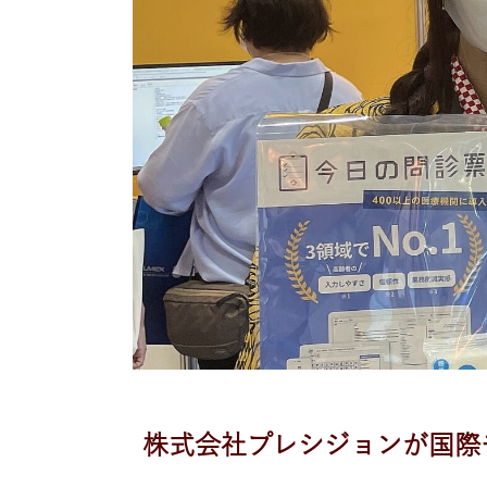
株式会社プレシジョンが国際モ