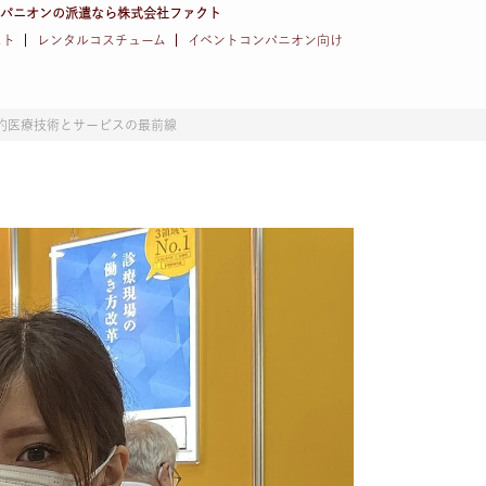
ンパニオンの派遣なら株式会社ファクト
スト
レンタルコスチューム
イベントコンパニオン向け
新的医療技術とサービスの最前線