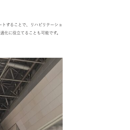
ートすることで、リハビリテーショ
最適化に役立てることも可能です。