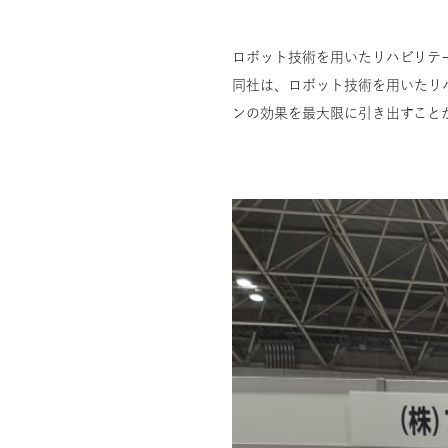
ロボット技術を用いたリハビリテ
同社は、ロボット技術を用いたリ
ンの効果を最大限に引き出すこと