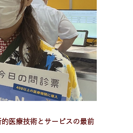
革新的医療技術とサービスの最前