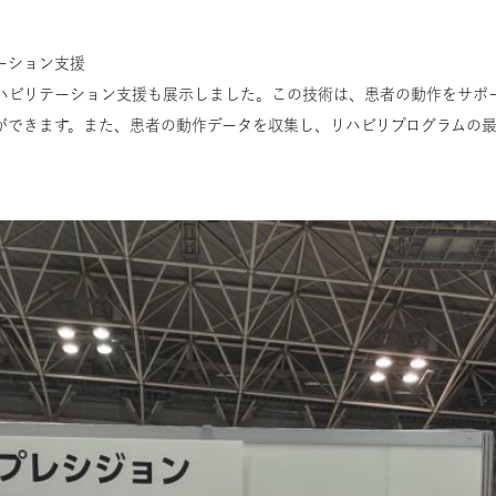
ーション支援
ハビリテーション支援も展示しました。この技術は、患者の動作をサポ
ができます。また、患者の動作データを収集し、リハビリプログラムの