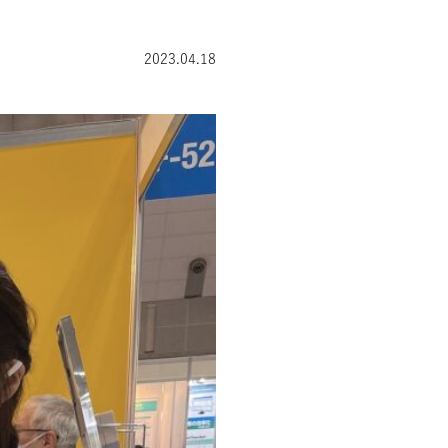
2023.04.18