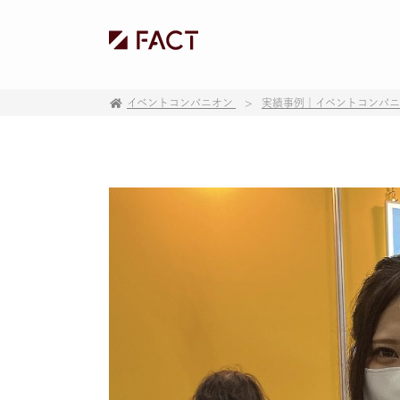
イベントコンパニオン
実績事例｜イベントコンパ