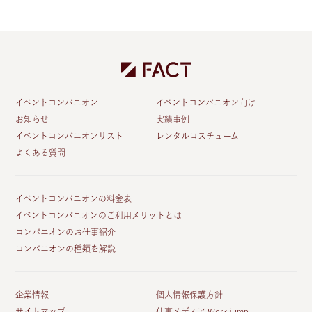
イベントコンパニオン
イベントコンパニオン向け
お知らせ
実績事例
イベントコンパニオンリスト
レンタルコスチューム
よくある質問
イベントコンパニオンの料金表
イベントコンパニオンのご利用メリットとは
コンパニオンのお仕事紹介
コンパニオンの種類を解説
企業情報
個人情報保護方針
サイトマップ
仕事メディア Work jump