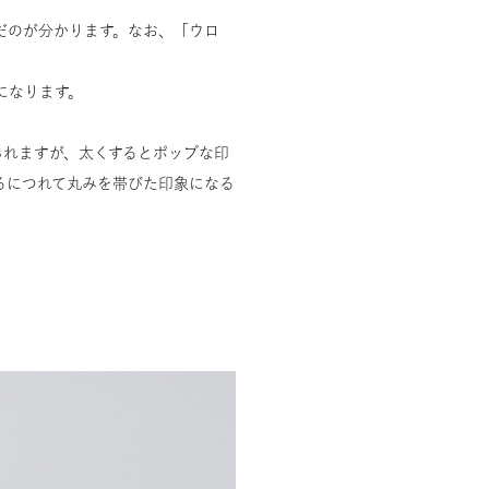
だのが分かります。なお、「ウロ
になります。
られますが、太くするとポップな印
るにつれて丸みを帯びた印象になる