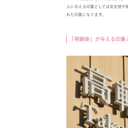
人に与える印象としては安定感や
れた印象になります。
「明朝体」が与える印象