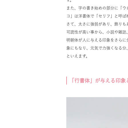
また、字の書き始めの部分に「ウ
コ」は洋書体で「セリフ」と呼ば
さて、太さに強弱があり、飾りも
可読性が高い事から、小説や雑誌
明朝体が人に与える印象をさらに
象にもなり、元気で力強くなる分
といえます。
「行書体」が与える印象