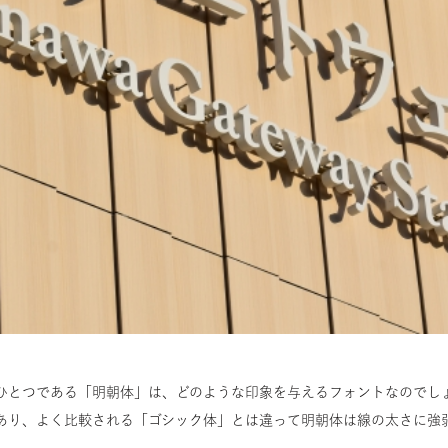
ひとつである「明朝体」は、どのような印象を与えるフォントなのでし
あり、よく比較される「ゴシック体」とは違って明朝体は線の太さに強