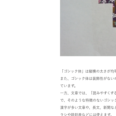
「ゴシック体」は縦横の太さが均
また、ゴシック体は装飾性がない
ています。
一方、文章では、「読みやすくす
で、そのような特徴のないゴシッ
漢字が多い文章や、長文、新聞な
ラシや時刻表などには使えます。