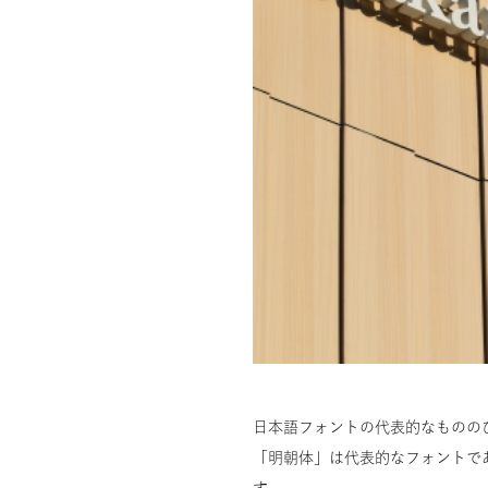
日本語フォントの代表的なものの
「明朝体」は代表的なフォントで
す。