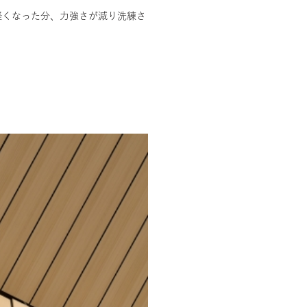
軽くなった分、力強さが減り洗練さ