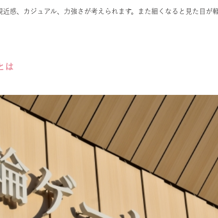
親近感、カジュアル、力強さが考えられます。また細くなると見た目が
とは