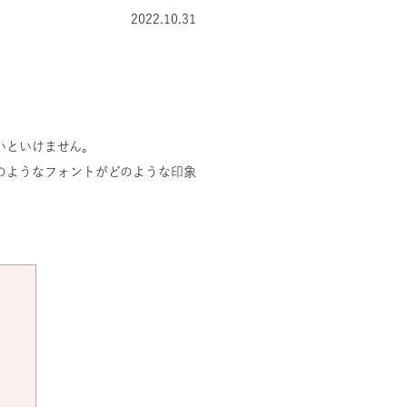
2022.10.31
いといけません。
のようなフォントがどのような印象