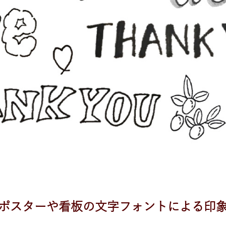
ポスターや看板の文字フォントによる印