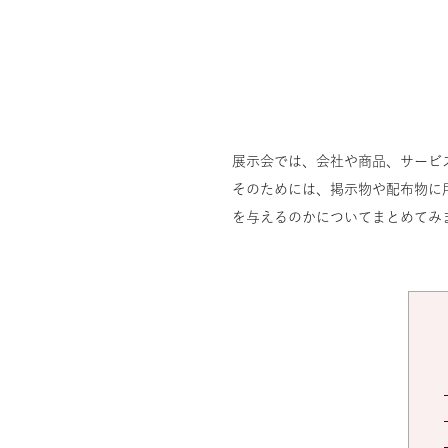
展示会では、会社や商品、サービ
そのためには、掲示物や配布物に
を与えるのかについてまとめてみ