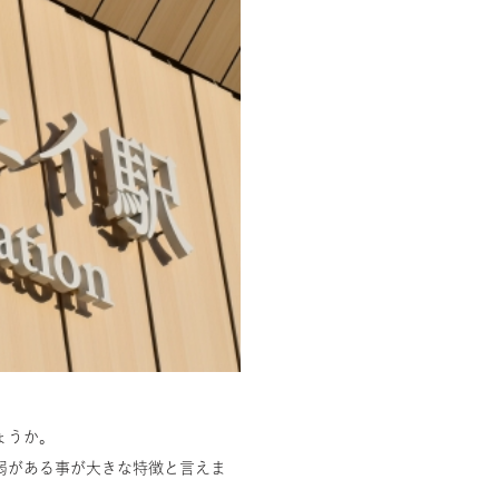
ょうか。
弱がある事が大きな特徴と言えま