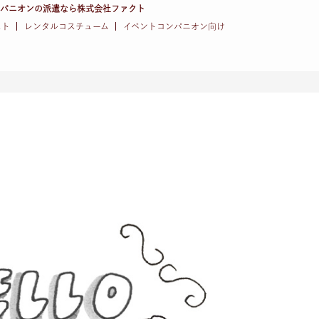
ンパニオンの派遣なら株式会社ファクト
スト
レンタルコスチューム
イベントコンパニオン向け