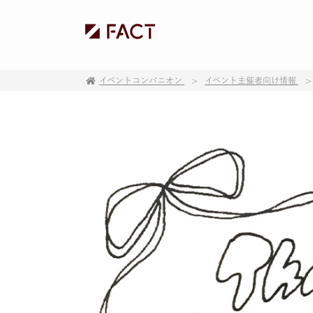
イベントコンパニオン
イベント主催者向け情報