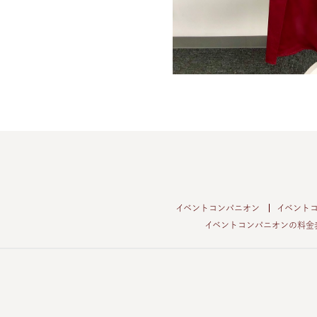
イベントコンパニオン
イベント
イベントコンパニオンの料金