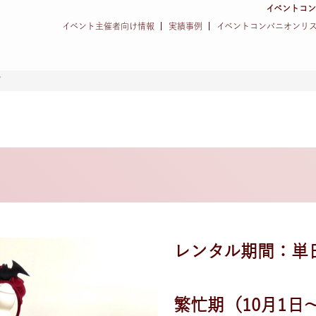
イベントコ
イベント主催者向け情報
実績事例
イベントコンパニオンリ
ズ
レンタル期間：単
繁忙期（10月1日