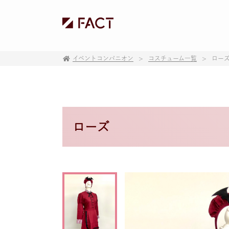
イベントコンパニオン
コスチューム一覧
ロー
ローズ