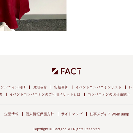
コンパニオン向け
お知らせ
実績事例
イベントコンパニオンリスト
レ
表
イベントコンパニオンのご利用メリットとは
コンパニオンのお仕事紹介
企業情報
個人情報保護方針
サイトマップ
仕事メディア Work jump
Copyright © Fact,Inc. All Rights Reserved.