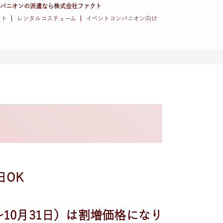
ンパニオンの派遣なら株式会社ファクト
スト
レンタルコスチューム
イベントコンパニオン向け
日OK
〜10月31日）は割増価格になり