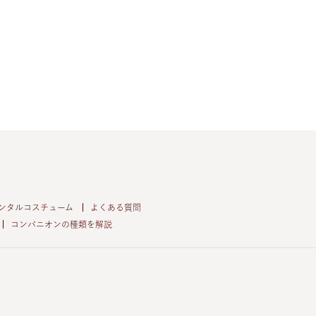
ンタルコスチューム
よくある質問
コンパニオンの種類を解説