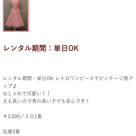
レンタル期間：単日OK
レンタル期間：単日OK レトロワンピースでビンテージ感ア
ップ♪
おしゃれで可愛い！！
丈も長いので背の高い子でも安心です！
￥3,500／１日1着
在庫2着