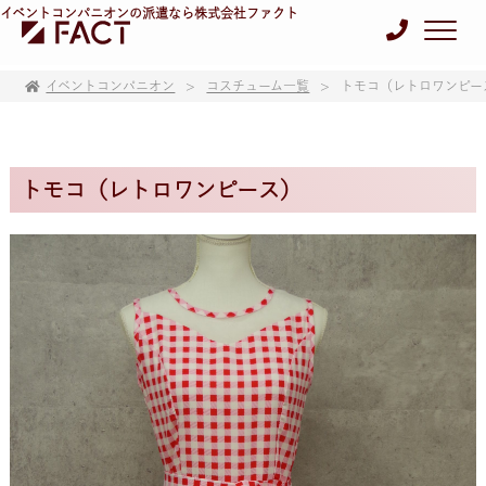
イベントコンパニオンの派遣なら株式会社ファクト
イベントコンパニオン
コスチューム一覧
トモコ（レトロワンピー
トモコ（レトロワンピース）