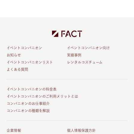
イベントコンパニオン
イベントコンパニオン向け
お知らせ
実績事例
イベントコンパニオンリスト
レンタルコスチューム
よくある質問
イベントコンパニオンの料金表
イベントコンパニオンのご利用メリットとは
コンパニオンのお仕事紹介
コンパニオンの種類を解説
企業情報
個人情報保護方針