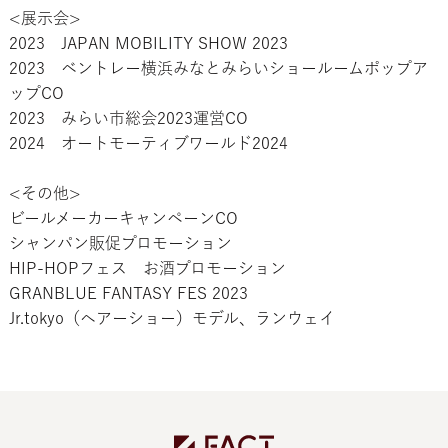
<展示会>
2023 JAPAN MOBILITY SHOW 2023
2023 ベントレー横浜みなとみらいショールームポップア
ップCO
2023 みらい市総会2023運営CO
2024 オートモーティブワールド2024
<その他>
ビールメーカーキャンペーンCO
シャンパン販促プロモーション
HIP-HOPフェス お酒プロモーション
GRANBLUE FANTASY FES 2023
Jr.tokyo（ヘアーショー）モデル、ランウェイ