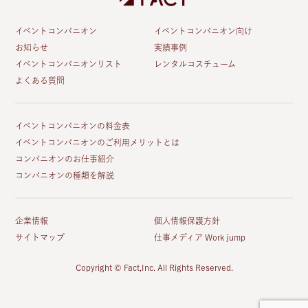
イベントコンパニオン
イベントコンパニオン向け
お知らせ
実績事例
イベントコンパニオンリスト
レンタルコスチューム
よくある質問
イベントコンパニオンの料金表
イベントコンパニオンのご利用メリットとは
コンパニオンのお仕事紹介
コンパニオンの種類を解説
企業情報
個人情報保護方針
サイトマップ
仕事メディア Work jump
Copyright © Fact,Inc. All Rights Reserved.