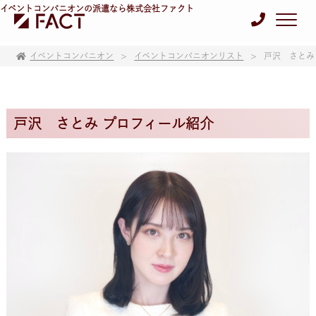
イベントコンパニオンの派遣なら株式会社ファクト
イベントコンパニオン
イベントコンパニオンリスト
戸沢 さとみ
戸沢 さとみ プロフィール紹介