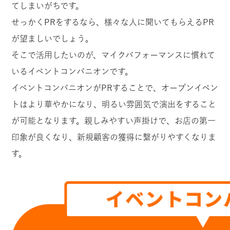
てしまいがちです。
せっかくPRをするなら、様々な人に聞いてもらえるPR
が望ましいでしょう。
そこで活用したいのが、マイクパフォーマンスに慣れて
いるイベントコンパニオンです。
イベントコンパニオンがPRすることで、オープンイベン
トはより華やかになり、明るい雰囲気で演出をすること
が可能となります。親しみやすい声掛けで、お店の第一
印象が良くなり、新規顧客の獲得に繋がりやすくなりま
す。