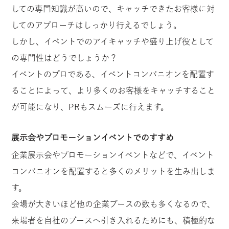
しての専門知識が高いので、キャッチできたお客様に対
してのアプローチはしっかり行えるでしょう。
しかし、イベントでのアイキャッチや盛り上げ役として
の専門性はどうでしょうか？
イベントのプロである、イベントコンパニオンを配置す
ることによって、より多くのお客様をキャッチすること
が可能になり、PRもスムーズに行えます。
展示会やプロモーションイベントでのすすめ
企業展示会やプロモーションイベントなどで、イベント
コンパニオンを配置すると多くのメリットを生み出しま
す。
会場が大きいほど他の企業ブースの数も多くなるので、
来場者を自社のブースへ引き入れるためにも、積極的な