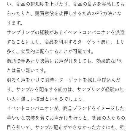
い、商品の認知度を上げたり、商品の良さを実感しても
らったりと、購買意欲を後押しするためのPR方法とな
ります。
サンプリングの経験があるイベントコンパニオンを派遣
することにより、商品を利用するターゲット層に、より
多く、効果的に配布することが可能です。
街頭で手あたり次第にお声がけをしても、効果的なPR
とは言い難いです。
明るく声をかけて瞬時にターゲットを探し呼び込んだ
り、サンプルを配布する能力は、サンプリング経験の無
い人に難しい技量といえるでしょう。
イベントコンパニオンが、商品ブランドをイメージした
華やかな衣装を着てお声がけを行うと、街頭の人たちの
目を引いて、サンプル配布ができなかった方々にも、強