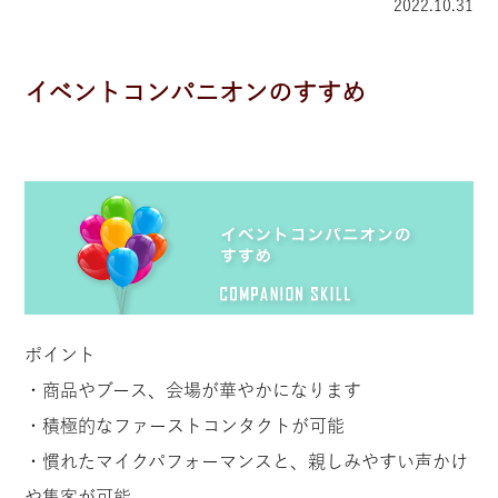
2022.10.31
イベントコンパニオンのすすめ
ポイント
・商品やブース、会場が華やかになります
・積極的なファーストコンタクトが可能
・慣れたマイクパフォーマンスと、親しみやすい声かけ
や集客が可能