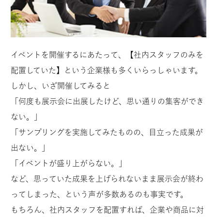
イベントを開催するにあたって、【社内スタッフのみを
配置していた】という企業様も多くいらっしゃいます。
しかし、いざ開催してみると
「何度も展示会に出展したけど、思い通りの集客ができ
ない。」
「サンプリングを実施してみたものの、目立った成果が
出ない。」
「イベントが盛り上がらない。」
など、思っていた成果を上げられないまま展示会が終わ
ってしまった、という声が多数あるのも事実です。
もちろん、社内スタッフを配置すれば、企業や商品に対