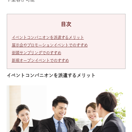
目次
イベントコンパニオンを派遣するメリット
展示会やプロモーションイベントでのすすめ
街頭サンプリングでのすすめ
新規オープンイベントでのすすめ
イベントコンパニオンを派遣するメリット