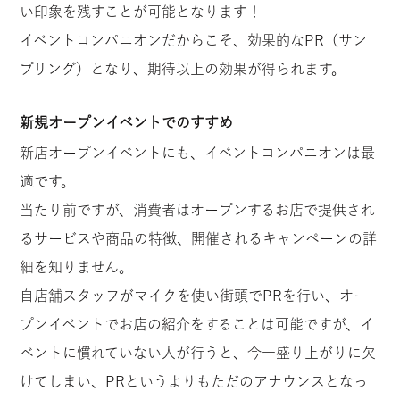
い印象を残すことが可能となります！
イベントコンパニオンだからこそ、効果的なPR（サン
プリング）となり、期待以上の効果が得られます。
新規オープンイベントでのすすめ
新店オープンイベントにも、イベントコンパニオンは最
適です。
当たり前ですが、消費者はオープンするお店で提供され
るサービスや商品の特徴、開催されるキャンペーンの詳
細を知りません。
自店舗スタッフがマイクを使い街頭でPRを行い、オー
プンイベントでお店の紹介をすることは可能ですが、イ
ベントに慣れていない人が行うと、今一盛り上がりに欠
けてしまい、PRというよりもただのアナウンスとなっ