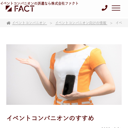
イベントコンパニオンの派遣なら株式会社ファクト
イベントコンパニオン
イベントコンパニオン向けの情報
イベン
イベントコンパニオンのすすめ