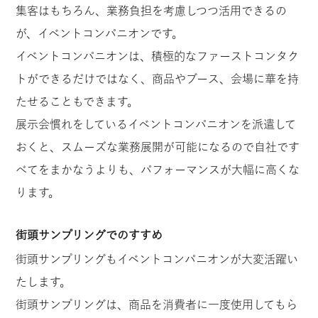
集客はもちろん、業務負担を考慮しつつ活用できるの
が、イベントコンパニオンです。
イベントコンパニオンは、積極的なファーストコンタク
トができるだけではなく、商品やブース、会場に華を持
たせることもできます。
展示会慣れをしているイベントコンパニオンを派遣して
おくと、スムーズな業務展開が可能になるので自社です
べてをまかなうよりも、パフォーマンスが大幅に高くな
ります。
街頭サンプリングでのすすめ
街頭サンプリングもイベントコンパニオンが大変活躍い
たします。
街頭サンプリングは、商品を消費者に一度使用してもら