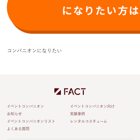
コンパニオンになりたい
イベントコンパニオン
イベントコンパニオン向け
お知らせ
実績事例
イベントコンパニオンリスト
レンタルコスチューム
よくある質問