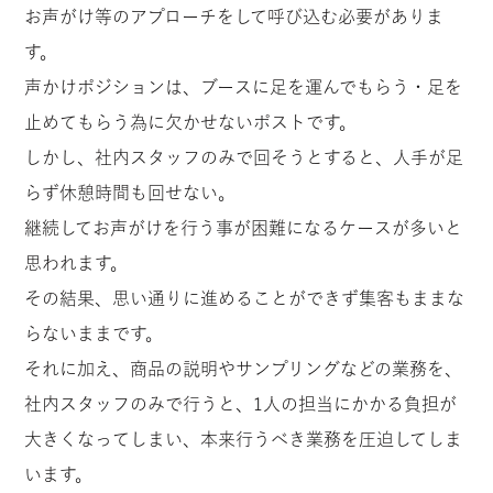
お声がけ等のアプローチをして呼び込む必要がありま
す。
声かけポジションは、ブースに足を運んでもらう・足を
止めてもらう為に欠かせないポストです。
しかし、社内スタッフのみで回そうとすると、人手が足
らず休憩時間も回せない。
継続してお声がけを行う事が困難になるケースが多いと
思われます。
その結果、思い通りに進めることができず集客もままな
らないままです。
それに加え、商品の説明やサンプリングなどの業務を、
社内スタッフのみで行うと、1人の担当にかかる負担が
大きくなってしまい、本来行うべき業務を圧迫してしま
います。