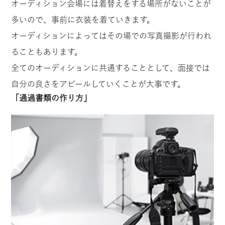
オーディション会場には着替えをする場所がないことが
多いので、事前に衣装を着ていきます。
オーディションによってはその場での写真撮影が行われ
ることもあります。
全てのオーディションに共通することとして、面接では
自分の良さをアピールしていくことが大事です。
「通過書類の作り方」