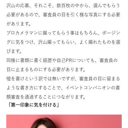
沢山の応募、それこそ、数百枚の中から、選んでもらう
必要があるので、審査員の目を引く様な写真にする必要
があります。
プロカメラマンに撮ってもらう事はもちろん、ポージン
グに気をつけ、沢山撮ってもらい、よく撮れたものを選
びます。
同様に書類に書く経歴や自己PRについても、審査員の
目に止まるものにする必要があります。
嘘を書けという訳では無いですが、審査員の目に留まる
ような書き方にすることで、イベントコンパニオンの書
類審査を通過することにつながります。
「第一印象に気を付ける」