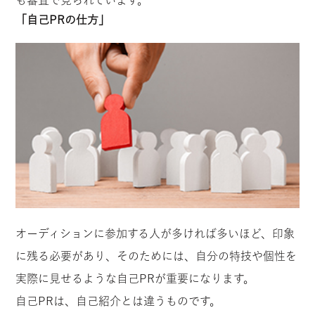
「自己PRの仕方」
オーディションに参加する人が多ければ多いほど、印象
に残る必要があり、そのためには、自分の特技や個性を
実際に見せるような自己PRが重要になります。
自己PRは、自己紹介とは違うものです。