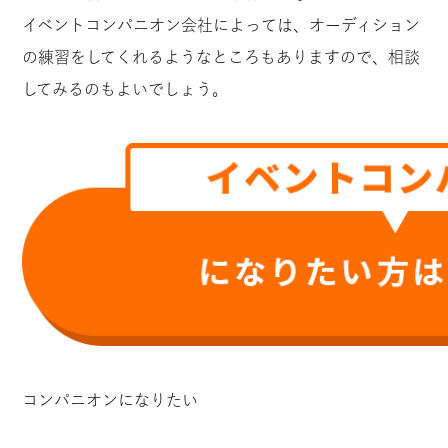
イベントコンパニオン会社によっては、オーディション
の練習をしてくれるようなところもありますので、相談
してみるのもよいでしょう。
コンパニオンになりたい