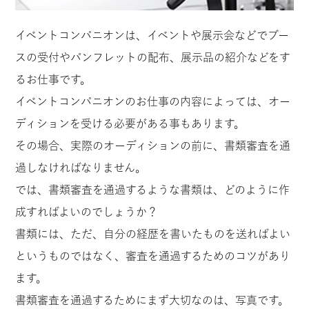
イベントコンパニオンは、イベントや展示会などでブー
スの受付やパンフレットの配布、展示品の紹介などをす
るお仕事です。
イベントコンパニオンのお仕事の内容によっては、オー
ディションを受ける必要がある事もあります。
その場合、実際のオーディションの前に、書類審査を通
過しなければなりません。
では、書類審査を通過するような書類は、どのように作
成すればよいのでしょうか？
書類には、ただ、自分の経歴を書いたものを送ればよい
というものではなく、審査を通過するためのコツがあり
ます。
書類審査を通過するためにまず大切なのは、写真です。