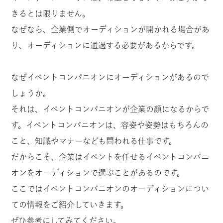
きるとは限りません。
なぜなら、企業側でオーディションが開かれる場合があ
り、オーディションに通過する必要があるからです。
なぜイベントコンパニオンにオーディションがあるので
しょうか。
それは、イベントコンパニオンが企業の顔になるからで
す。イベントコンパニオンは、容姿や姿勢はもちろんの
こと、知識やマナーなども問われる仕事です。
だからこそ、企業はイベントを任せるイベントコンパニ
オンをオーディションで選ぶことがあるのです。
ここではイベントコンパニオンのオーディションについ
ての情報をご紹介していきます。
ぜひ参考にしてみてください。