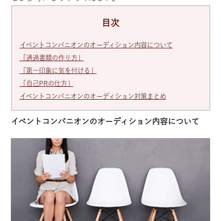
目次
イベントコンパニオンのオーディション内容について
「通過書類の作り方」
「第一印象に気を付ける」
「自己PRの仕方」
イベントコンパニオンのオーディション対策まとめ
イベントコンパニオンのオーディション内容について