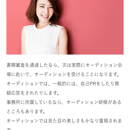
書類審査を通過したなら、次は実際にオーディション会
場に赴いて、オーディションを受けることになります。
オーディションでは、一般的には、自己PRをしたり質
疑応答をされたりします。
事務所に所属しているなら、オーディション研修がある
ところもあります。
オーディションでは見た目の美しさもかなり重視されま
す。