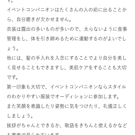
イベントコンパニオンはたくさんの人の前に出ることか
ら、自分磨きが欠かせません。
衣装は露出の多いものが多いので、太らないように食事
管理をし、体を引き締めるために運動するのがよいでし
ょう。
他には、髪の手入れを入念にすることでより自分を美し
く見せることもできますし、美肌ケアをすることも大切
です。
第一印象も大切で、イベントコンパニオンならスタイル
のわかりやすい服装でオーディションに参加します。
また笑顔を意識したり姿勢に気をつけたり、礼儀正しく
しましょう。
挨拶がちゃんとできるか、敬語をきちんと使えるかなど
も審査で見られています。