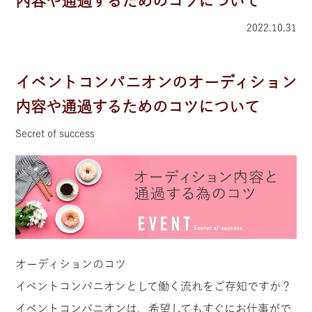
内容や通過するためのコツについて
2022.10.31
イベントコンパニオンのオーディション
内容や通過するためのコツについて
Secret of success
オーディションのコツ
イベントコンパニオンとして働く流れをご存知ですか？
イベントコンパニオンは、希望してもすぐにお仕事がで