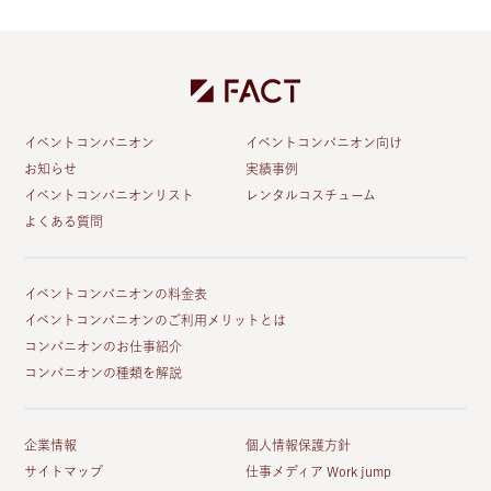
イベントコンパニオン
イベントコンパニオン向け
お知らせ
実績事例
イベントコンパニオンリスト
レンタルコスチューム
よくある質問
イベントコンパニオンの料金表
イベントコンパニオンのご利用メリットとは
コンパニオンのお仕事紹介
コンパニオンの種類を解説
企業情報
個人情報保護方針
サイトマップ
仕事メディア Work jump