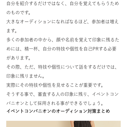
自分を紹介するだけではなく、自分を覚えてもらうため
のものです。
大きなオーディションになればなるほど、参加者は増え
ます。
多くの参加者の中から、顔や名前を覚えて印象に残るた
めには、精一杯、自分の特技や個性を自己PRする必要
があります。
その際、ただ、特技や個性について話をするだけでは、
印象に残りません。
実際にその特技や個性を見せることが重要です。
そうする事で、審査する人の印象に残り、イベントコン
パニオンとして採用される事ができるでしょう。
イベントコンパニオンのオーディション対策まとめ