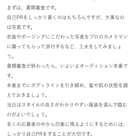
まずは、書類審査です。
自己PRをしっかり書くのはもちろんですが、大事なの
は写真です。
衣装やポージングにこだわった写真をプロのカメラマン
に撮ってもらって添付するなど、工夫をしてみましょ
う。
書類審査が終わったら、いよいよオーディション本番で
す。
本番までにボディラインを引き締め、髪や肌の状態を調
えておきましょう。
当日はスタイルの良さがわかりやすい服装を選んで臨む
のがよいでしょう。
多くの応募者の中から印象に残るようにするためには、
しっかり自己PRをすることが大切です。