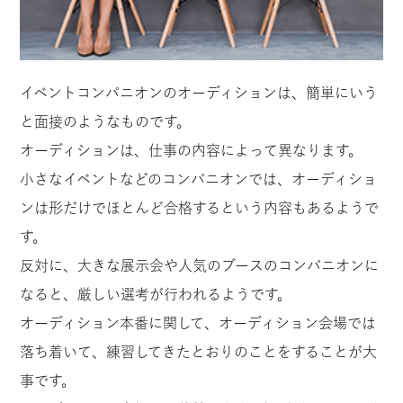
イベントコンパニオンのオーディションは、簡単にいう
と面接のようなものです。
オーディションは、仕事の内容によって異なります。
小さなイベントなどのコンパニオンでは、オーディショ
ンは形だけでほとんど合格するという内容もあるようで
す。
反対に、大きな展示会や人気のブースのコンパニオンに
なると、厳しい選考が行われるようです。
オーディション本番に関して、オーディション会場では
落ち着いて、練習してきたとおりのことをすることが大
事です。