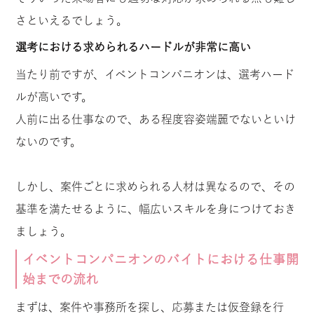
さといえるでしょう。
選考における求められるハードルが非常に高い
当たり前ですが、イベントコンパニオンは、選考ハード
ルが高いです。
人前に出る仕事なので、ある程度容姿端麗でないといけ
ないのです。
しかし、案件ごとに求められる人材は異なるので、その
基準を満たせるように、幅広いスキルを身につけておき
ましょう。
イベントコンパニオンのバイトにおける仕事開
始までの流れ
まずは、案件や事務所を探し、応募または仮登録を行