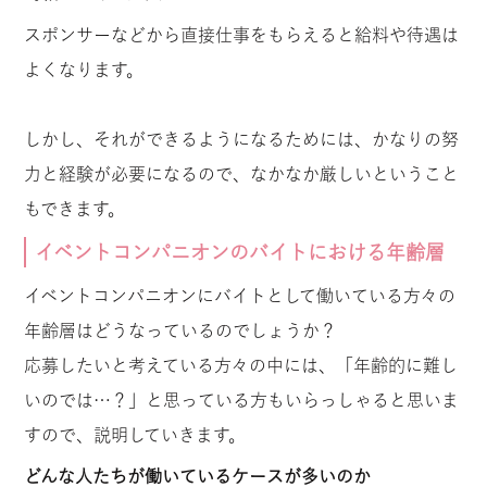
スポンサーなどから直接仕事をもらえると給料や待遇は
よくなります。
しかし、それができるようになるためには、かなりの努
力と経験が必要になるので、なかなか厳しいということ
もできます。
イベントコンパニオンのバイトにおける年齢層
イベントコンパニオンにバイトとして働いている方々の
年齢層はどうなっているのでしょうか？
応募したいと考えている方々の中には、「年齢的に難し
いのでは…？」と思っている方もいらっしゃると思いま
すので、説明していきます。
どんな人たちが働いているケースが多いのか