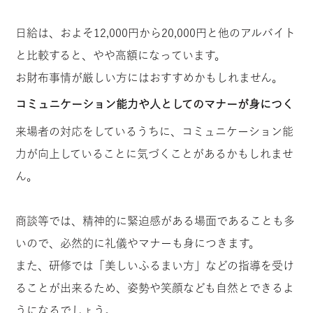
日給は、およそ12,000円から20,000円と他のアルバイト
と比較すると、やや高額になっています。
お財布事情が厳しい方にはおすすめかもしれません。
コミュニケーション能力や人としてのマナーが身につく
来場者の対応をしているうちに、コミュニケーション能
力が向上していることに気づくことがあるかもしれませ
ん。
商談等では、精神的に緊迫感がある場面であることも多
いので、必然的に礼儀やマナーも身につきます。
また、研修では「美しいふるまい方」などの指導を受け
ることが出来るため、姿勢や笑顔なども自然とできるよ
うになるでしょう。