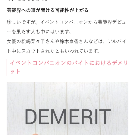
芸能界への道が開ける可能性が上がる
珍しいですが、イベントコンパニオンから芸能界デビュ
ーを果たす人も中にはいます。
女優の松嶋菜々子さんや鈴木京香さんなどは、アルバイ
ト中にスカウトされたともいわれています。
イベントコンパニオンのバイトにおけるデメリ
ット