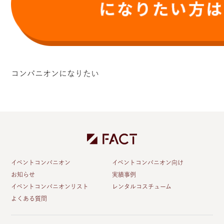
コンパニオンになりたい
イベントコンパニオン
イベントコンパニオン向け
お知らせ
実績事例
イベントコンパニオンリスト
レンタルコスチューム
よくある質問