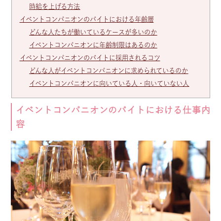
時給を上げる方法
イベントコンパニオンのバイトにおける年齢層
どんな人たちが働いているケースが多いのか
イベントコンパニオンに年齢制限はあるのか
イベントコンパニオンのバイトに採用されるコツ
どんな人がイベントコンパニオンに求められているのか
イベントコンパニオンに向いている人・向いていない人
イベントコンパニオンのバイトにおける仕事内
容