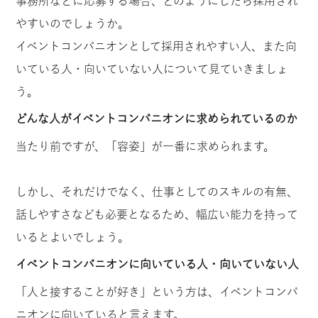
事務所などに応募する場合、どのようにしたら採用され
やすいのでしょうか。
イベントコンパニオンとして採用されやすい人、また向
いている人・向いていない人について見ていきましょ
う。
どんな人がイベントコンパニオンに求められているのか
当たり前ですが、「容姿」が一番に求められます。
しかし、それだけでなく、仕事としてのスキルの有無、
話しやすさなども必要となるため、幅広い能力を持って
いるとよいでしょう。
イベントコンパニオンに向いている人・向いていない人
「人と接することが好き」という方は、イベントコンパ
ニオンに向いていると言えます。