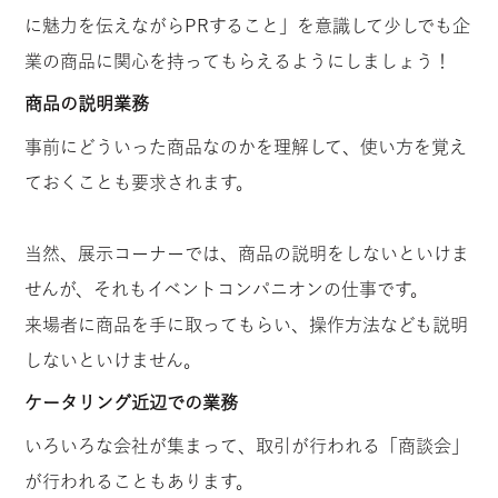
に魅力を伝えながらPRすること」を意識して少しでも企
業の商品に関心を持ってもらえるようにしましょう！
商品の説明業務
事前にどういった商品なのかを理解して、使い方を覚え
ておくことも要求されます。
当然、展示コーナーでは、商品の説明をしないといけま
せんが、それもイベントコンパニオンの仕事です。
来場者に商品を手に取ってもらい、操作方法なども説明
しないといけません。
ケータリング近辺での業務
いろいろな会社が集まって、取引が行われる「商談会」
が行われることもあります。