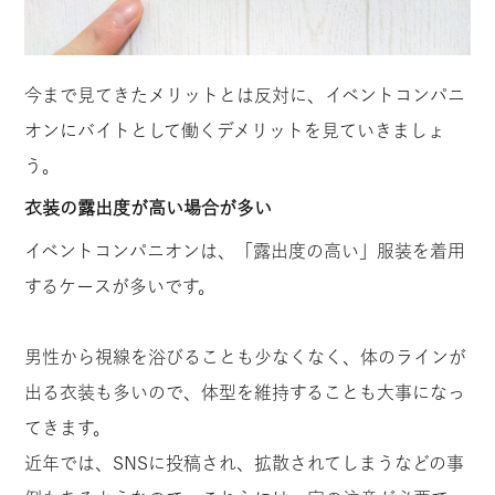
今まで見てきたメリットとは反対に、イベントコンパニ
オンにバイトとして働くデメリットを見ていきましょ
う。
衣装の露出度が高い場合が多い
イベントコンパニオンは、「露出度の高い」服装を着用
するケースが多いです。
男性から視線を浴びることも少なくなく、体のラインが
出る衣装も多いので、体型を維持することも大事になっ
てきます。
近年では、SNSに投稿され、拡散されてしまうなどの事