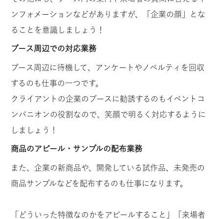
ンフォメーションなどがありますが、「企業の顔」とな
ることを意識しましょう！
ブース周辺での対応業務
ブース周辺に待機して、アンケートやノベルティを回収
するのも仕事の一つです。
クライアントの企業のブースに勧誘するのもイベントコ
ンパニオンの役割なので、笑顔で明るく対応するように
しましょう！
商品のアピール・サンプルの配布業務
また、企業の新商品や、開発している試作品、未発売の
商品サンプルなどを配布するのも仕事になります。
「どういった特徴なのかをアピールすること」「来場者