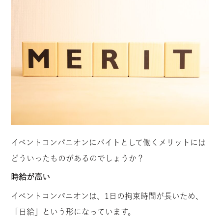
イベントコンパニオンにバイトとして働くメリットには
どういったものがあるのでしょうか？
時給が高い
イベントコンパニオンは、1日の拘束時間が長いため、
「日給」という形になっています。