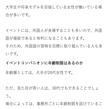
大学生や将来モデルを目指している女性が働いている場
合が多いです。
イベントには、外国人が来場することも多いので、外国
語が堪能であると有利になることもあります。
そのため、外国語の習得を目標に取り組んでいる人も多
いです。
イベントコンパニオンに年齢制限はあるのか
年齢層としては、大半が20代女性です。
ただ、見た目が若い人は、30代でもできることでしょ
う。
場合によっては、事務所ごとに年齢制限を設けているこ