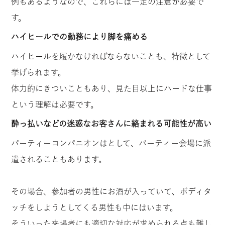
例もあるようなので、これらには一定の注意が必要で
す。
ハイヒールでの勤務により脚を痛める
ハイヒールを履かなければならないことも、特徴として
挙げられます。
体力的にきついこともあり、見た目以上にハードな仕事
という理解は必要です。
酔っ払いなどの迷惑なお客さんに絡まれる可能性が高い
パーティーコンパニオンはとして、パーティー会場に派
遣されることもあります。
その場合、参加者の男性にお酒が入っていて、ボディタ
ッチをしようとしてくる男性も中にはいます。
そういった来場者にも適切な対応が求められる点も難し