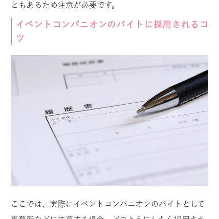
ともあるため注意が必要です。
イベントコンパニオンのバイトに採用されるコ
ツ
ここでは、実際にイベントコンパニオンのバイトとして