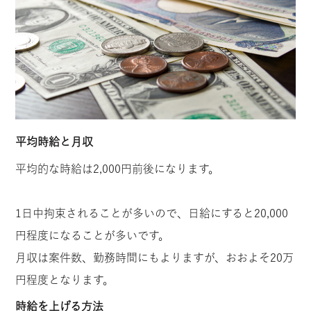
平均時給と月収
平均的な時給は2,000円前後になります。
1日中拘束されることが多いので、日給にすると20,000
円程度になることが多いです。
月収は案件数、勤務時間にもよりますが、おおよそ20万
円程度となります。
時給を上げる方法