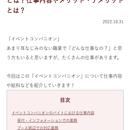
とは？仕事内容やメリット・デメリット
とは？
2022.10.31
「イベントコンパニオン」
あまり耳なじみのない職業で「どんな仕事なの？」と思
う方もいると思いますが、たくさんの仕事があります。
今回はこの「イベントコンパニオン」について仕事内容
や給料などを紹介していきます！
目次
イベントコンパニオンのバイトにおける仕事内容
受付・インフォメーションでの業務
ブース周辺での対応業務