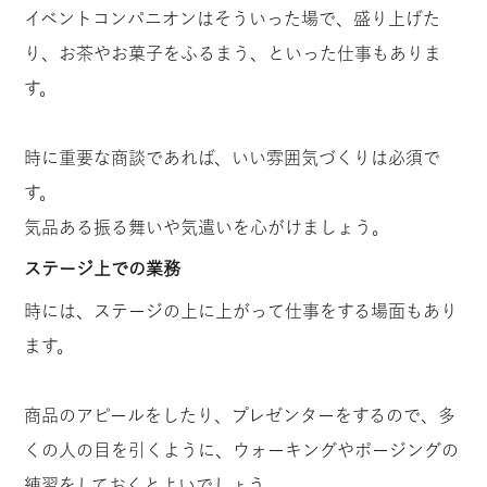
イベントコンパニオンはそういった場で、盛り上げた
り、お茶やお菓子をふるまう、といった仕事もありま
す。
時に重要な商談であれば、いい雰囲気づくりは必須で
す。
気品ある振る舞いや気遣いを心がけましょう。
ステージ上での業務
時には、ステージの上に上がって仕事をする場面もあり
ます。
商品のアピールをしたり、プレゼンターをするので、多
くの人の目を引くように、ウォーキングやポージングの
練習をしておくとよいでしょう。