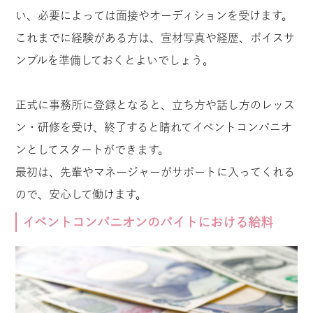
い、必要によっては面接やオーディションを受けます。
これまでに経験がある方は、宣材写真や経歴、ボイスサ
ンプルを準備しておくとよいでしょう。
正式に事務所に登録となると、立ち方や話し方のレッス
ン・研修を受け、終了すると晴れてイベントコンパニオ
ンとしてスタートができます。
最初は、先輩やマネージャーがサポートに入ってくれる
ので、安心して働けます。
イベントコンパニオンのバイトにおける給料