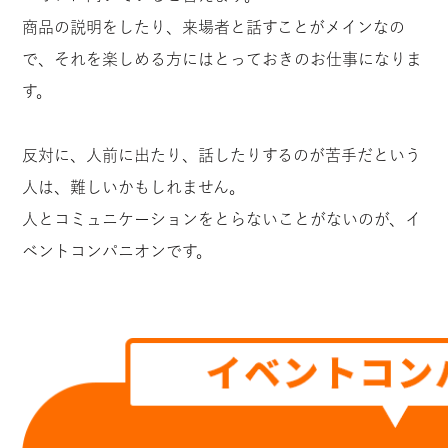
商品の説明をしたり、来場者と話すことがメインなの
で、それを楽しめる方にはとっておきのお仕事になりま
す。
反対に、人前に出たり、話したりするのが苦手だという
人は、難しいかもしれません。
人とコミュニケーションをとらないことがないのが、イ
ベントコンパニオンです。