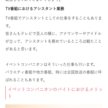
TV番組におけるアシスタント業務
TV番組でアシスタントとしての仕事をすることもありま
す。
皆さんもテレビで芸人の横に、アナウンサーやアイドル
が立って、アシスタントを務めているところは観たこと
があると思います。
イベントコンパニオンはそういった仕事も行います。
バラエティ番組や地方番組、時には全国放送の番組に呼
ばれることもあります。
イベントコンパニオンのバイトにおけるメリッ
ト