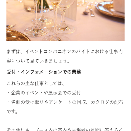
まずは、イベントコンパニオンのバイトにおける仕事内
容について見ていきましょう。
受付・インフォメーションでの業務
これらの主な仕事としては、
・企業のイベントや展示会での受付
・名刺の受け取りやアンケートの回収、カタログの配布
です。
その他にも、ブース内の案内や来場者の質問に答えるイ