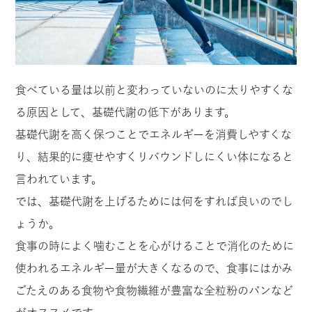
食べている量は以前と変わっていないのに太りやすくな
る原因として、基礎代謝の低下があります。
基礎代謝を高く保つことでエネルギーを消費しやすくな
り、結果的に痩せやすくリバウンドしにくい体になると
言われています。
では、基礎代謝を上げるためには何をすれば良いのでし
ょうか。
食事の時によく噛むことを心がけることで消化のために
使われるエネルギー量が大きくなるので、食事にはかみ
ごたえのある食物や食物繊維が豊富な全粒粉のパンなど