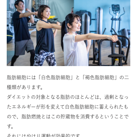
脂肪細胞には「白色脂肪細胞」と「褐色脂肪細胞」の二
種類があります。
ダイエットの対象となる脂肪のほとんどは、過剰となっ
たエネルギーが形を変えて白色脂肪細胞に蓄えられたも
ので、脂肪燃焼とはこの貯蔵物を消費するということで
す。
それにはやはり運動が効果的です。