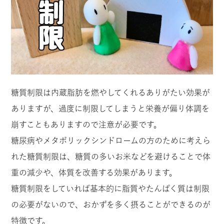
糖質制限は内蔵脂肪を燃やしてくれるありがたい効果が
ありますが、過度に制限してしまうと栄養が偏り体調を
崩すこともありますので注意が必要です。
糖尿病やメタボリックシンドロームの方のために考えら
れた糖質制限は、糖質の多いお米などを避けることで体
重の減少や、体質を改善する効果があります。
糖質制限をしていれば基本的に脂質やたんぱく質は制限
の必要がないので、おかずを多く摂ることができるのが
特徴です。