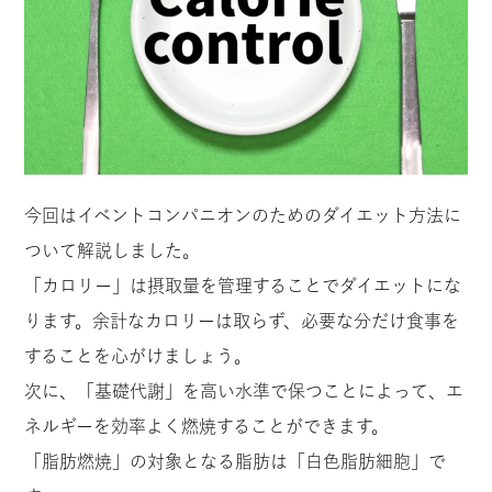
今回はイベントコンパニオンのためのダイエット方法に
ついて解説しました。
「カロリー」は摂取量を管理することでダイエットにな
ります。余計なカロリーは取らず、必要な分だけ食事を
することを心がけましょう。
次に、「基礎代謝」を高い水準で保つことによって、エ
ネルギーを効率よく燃焼することができます。
「脂肪燃焼」の対象となる脂肪は「白色脂肪細胞」で