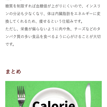
糖質を制限すれば血糖値が上がりにくいので、インスリ
ンの分泌も少なくなり、体は内臓脂肪をエネルギーに変
換してくれるため、痩せるという仕組みです。
ただし、栄養が偏らないように肉や魚、チーズなどのタ
ンパク質の多い食品を食べるように心がけることが大切
です。
まとめ