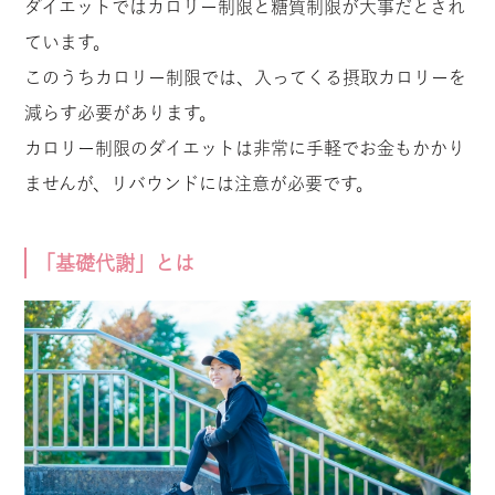
ダイエットではカロリー制限と糖質制限が大事だとされ
ています。
このうちカロリー制限では、入ってくる摂取カロリーを
減らす必要があります。
カロリー制限のダイエットは非常に手軽でお金もかかり
ませんが、リバウンドには注意が必要です。
「基礎代謝」とは