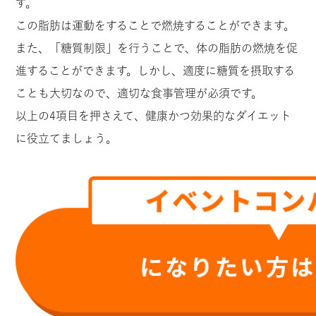
す。
この脂肪は運動をすることで燃焼することができます。
また、「糖質制限」を行うことで、体の脂肪の燃焼を促
進することができます。しかし、適度に糖質を摂取する
ことも大切なので、適切な食事管理が必須です。
以上の4項目を押さえて、健康かつ効果的なダイエット
に役立てましょう。