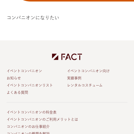
コンパニオンになりたい
イベントコンパニオン
イベントコンパニオン向け
お知らせ
実績事例
イベントコンパニオンリスト
レンタルコスチューム
よくある質問
イベントコンパニオンの料金表
イベントコンパニオンのご利用メリットとは
コンパニオンのお仕事紹介
コンパニオンの種類を解説