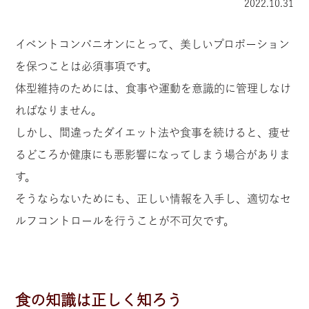
2022.10.31
イベントコンパニオンにとって、美しいプロポーション
を保つことは必須事項です。
体型維持のためには、食事や運動を意識的に管理しなけ
ればなりません。
しかし、間違ったダイエット法や食事を続けると、痩せ
るどころか健康にも悪影響になってしまう場合がありま
す。
そうならないためにも、正しい情報を入手し、適切なセ
ルフコントロールを行うことが不可欠です。
食の知識は正しく知ろう