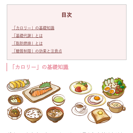
目次
「カロリー」の基礎知識
「基礎代謝」とは
「脂肪燃焼」とは
「糖質制限」の効果と注意点
「カロリー」の基礎知識