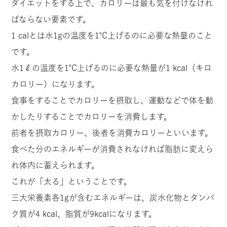
ダイエットをする上で、カロリーは最も気を付けなけれ
ばならない要素です。
1 calとは水1gの温度を1℃上げるのに必要な熱量のこと
です。
水1ℓの温度を1℃上げるのに必要な熱量が1 kcal（キロ
カロリー）になります。
食事をすることでカロリーを摂取し、運動などで体を動
かしたりすることでカロリーを消費します。
前者を摂取カロリー、後者を消費カロリーといいます。
食べた分のエネルギーが消費されなければ脂肪に変えら
れ体内に蓄えられます。
これが「太る」ということです。
三大栄養素各1gが含むエネルギーは、炭水化物とタンパ
ク質が4 kcal、脂質が9kcalになります。