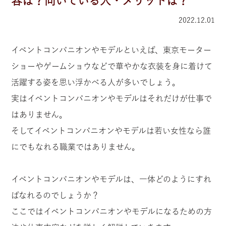
容は？向いている人・メリットは？
2022.12.01
イベントコンパニオンやモデルといえば、東京モーター
ショーやゲームショウなどで華やかな衣装を身に着けて
活躍する姿を思い浮かべる人が多いでしょう。
実はイベントコンパニオンやモデルはそれだけが仕事で
はありません。
そしてイベントコンパニオンやモデルは若い女性なら誰
にでもなれる職業ではありません。
イベントコンパニオンやモデルは、一体どのようにすれ
ばなれるのでしょうか？
ここではイベントコンパニオンやモデルになるための方