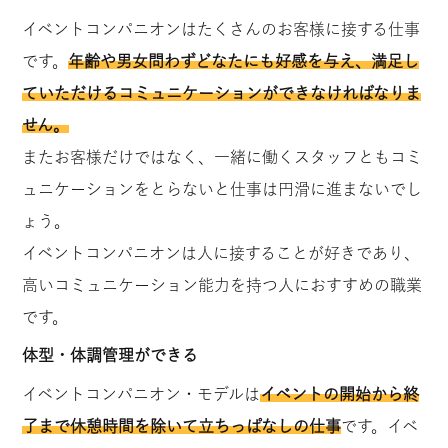
イベントコンパニオンはたくさんのお客様に接する仕事
です。
年齢や男女問わずどなたにも好感を与え、満足し
ていただけるコミュニケーションができなければなりま
せん。
またお客様だけではなく、一緒に働くスタッフともコミ
ュニケーションをとらないと仕事は円滑に進まないでし
ょう。
イベントコンパニオンは人に接することが好きであり、
高いコミュニケーション能力を持つ人におすすめの職業
です。
体型・体調管理ができる
イベントコンパニオン・モデルは
イベントの開始から終
了まで休憩時間を除いて立ちっぱなしの仕事
です。イベ