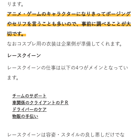
ります。
アニメ・ゲームのキャラクターになりきってポージング
やセリフを言うことも多いので、事前に調べることが大
切です。
なおコスプレ用の衣装は企業側が準備してくれます。
レースクイーン
レースクイーンの仕事は以下の4つがメインとなってい
ます。
チームのサポート
車関係のクライアントのＰＲ
ドライバーのケア
物販の手伝い
レースクイーンは容姿・スタイルの良し悪しだけでな