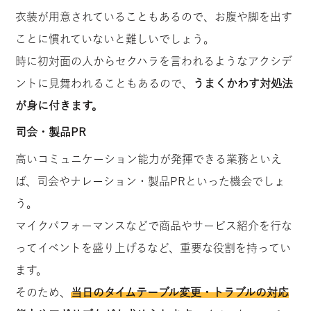
衣装が用意されていることもあるので、お腹や脚を出す
ことに慣れていないと難しいでしょう。
時に初対面の人からセクハラを言われるようなアクシデ
ントに見舞われることもあるので、
うまくかわす対処法
が身に付きます。
司会・製品PR
高いコミュニケーション能力が発揮できる業務といえ
ば、司会やナレーション・製品PRといった機会でしょ
う。
マイクパフォーマンスなどで商品やサービス紹介を行な
ってイベントを盛り上げるなど、重要な役割を持ってい
ます。
そのため、
当日のタイムテーブル変更・トラブルの対応