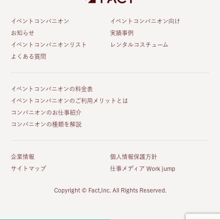
イベントコンパニオン
イベントコンパニオン向け
お知らせ
実績事例
イベントコンパニオンリスト
レンタルコスチューム
よくある質問
イベントコンパニオンの料金表
イベントコンパニオンのご利用メリットとは
コンパニオンのお仕事紹介
コンパニオンの種類を解説
企業情報
個人情報保護方針
サイトマップ
仕事メディア Work jump
Copyright © Fact,Inc. All Rights Reserved.