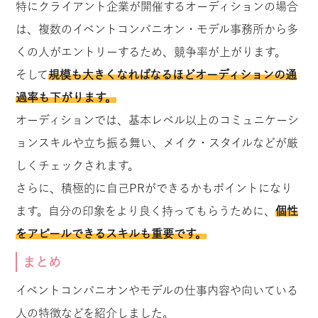
特にクライアント企業が開催するオーディションの場合
は、複数のイベントコンパニオン・モデル事務所から多
くの人がエントリーするため、競争率が上がります。
そして
規模も大きくなればなるほどオーディションの通
過率も下がります。
オーディションでは、基本レベル以上のコミュニケーシ
ョンスキルや立ち振る舞い、メイク・スタイルなどが厳
しくチェックされます。
さらに、積極的に自己PRができるかもポイントになり
ます。自分の印象をより良く持ってもらうために、
個性
をアピールできるスキルも重要です。
まとめ
イベントコンパニオンやモデルの仕事内容や向いている
人の特徴などを紹介しました。