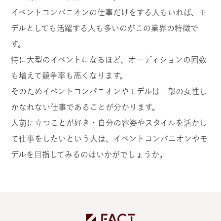
イベントコンパニオンの仕事だけをする人もいれば、モ
デルとしても活躍する人も多いのがこの業界の特徴で
す。
特に大型のイベントになるほど、オーディションの回数
も増えて競争率も高くなります。
そのためイベントコンパニオンやモデルは一部の女性し
かなれない仕事であることが分かります。
人前に立つことが好き・自分の容姿やスタイルを活かし
て仕事をしたいという人は、イベントコンパニオンやモ
デルを目指してみるのはいかがでしょうか。