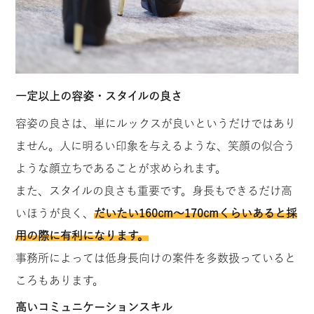
一定以上の容姿・スタイルの良さ
容姿の良さは、単にルックスが良いというだけではあり
ません。人に明るい印象を与えるような、笑顔の似合う
ような顔立ちであることが求められます。
また、スタイルの良さも重要です。身長もできるだけ高
いほうが良く、
だいたい160cm～170cmくらいあると採
用の際に有利になります。
事務所によっては低身長向けの案件を多数扱っていると
ころもあります。
高いコミュニケーションスキル