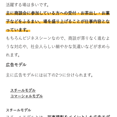
活躍する場は多いです。
主に商談会に参加している方への受付・お茶出し・お菓
子などをふるまい、場を盛り上げることが仕事内容とな
っています。
もちろんビジネスシーンなので、商談が滞りなく進むよ
うな対応や、社会人らしい細やかな気遣いなどが求めら
れます。
広告モデル
主に広告モデルには以下の2つに分けられます。
スチールモデル
コマーシャルモデル
スチールモデル