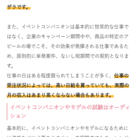
ザラです。
また、イベントコンパニオンは基本的に恒常的な仕事で
はなく、企業のキャンペーン期間中や、商品の特定のア
ピールの場でこそ、その効果が発揮される仕事であるた
め、原則的に単発案件、ないし短期間での契約となりま
す。
仕事の日はある程度限られてしまうことが多く、
仕事の
受注状況によっては、高い日給を貰っていても、実際の
月の収入はあまり高くならない場合もあります。
イベントコンパニオンやモデルの試験はオーディ
ション
基本的に、イベントコンパニオンやモデルになるために