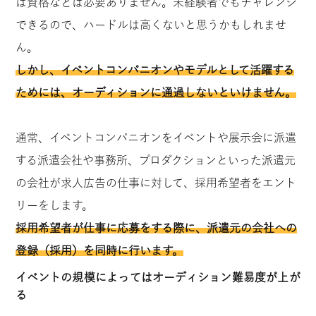
は資格などは必要ありません。未経験者でもチャレンジ
できるので、ハードルは高くないと思うかもしれませ
ん。
しかし、イベントコンパニオンやモデルとして活躍する
ためには、オーディションに通過しないといけません。
通常、イベントコンパニオンをイベントや展示会に派遣
する派遣会社や事務所、プロダクションといった派遣元
の会社が求人広告の仕事に対して、採用希望者をエント
リーをします。
採用希望者が仕事に応募をする際に、派遣元の会社への
登録（採用）を同時に行います。
イベントの規模によってはオーディション難易度が上が
る