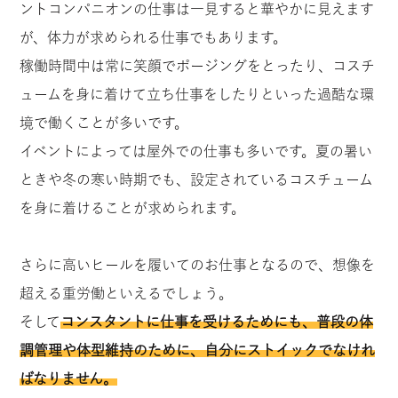
ントコンパニオンの仕事は一見すると華やかに見えます
が、体力が求められる仕事でもあります。
稼働時間中は常に笑顔でポージングをとったり、コスチ
ュームを身に着けて立ち仕事をしたりといった過酷な環
境で働くことが多いです。
イベントによっては屋外での仕事も多いです。夏の暑い
ときや冬の寒い時期でも、設定されているコスチューム
を身に着けることが求められます。
さらに高いヒールを履いてのお仕事となるので、想像を
超える重労働といえるでしょう。
そして
コンスタントに仕事を受けるためにも、普段の体
調管理や体型維持のために、自分にストイックでなけれ
ばなりません。