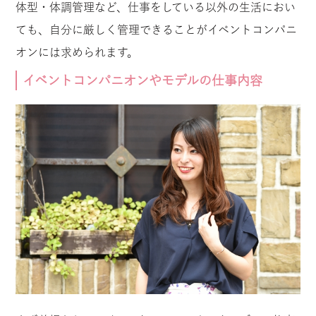
体型・体調管理など、仕事をしている以外の生活におい
ても、自分に厳しく管理できることがイベントコンパニ
オンには求められます。
イベントコンパニオンやモデルの仕事内容