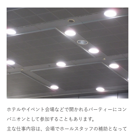
ホテルやイベント会場などで開かれるパーティーにコン
パニオンとして参加することもあります。
主な仕事内容は、会場でホールスタッフの補助となって