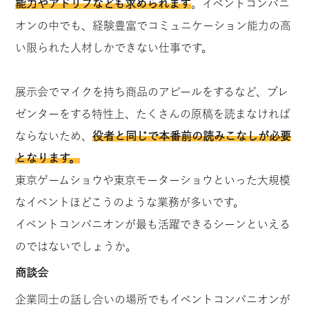
能力やアドリブなども求められます
。イベントコンパニ
オンの中でも、経験豊富でコミュニケーション能力の高
い限られた人材しかできない仕事です。
展示会でマイクを持ち商品のアピールをするなど、プレ
ゼンターをする特性上、たくさんの原稿を読まなければ
ならないため、
役者と同じで本番前の読みこなしが必要
となります。
東京ゲームショウや東京モーターショウといった大規模
なイベントほどこうのような業務が多いです。
イベントコンパニオンが最も活躍できるシーンといえる
のではないでしょうか。
商談会
企業同士の話し合いの場所でもイベントコンパニオンが