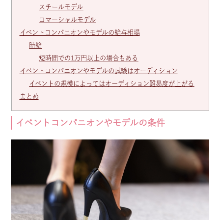
スチールモデル
コマーシャルモデル
イベントコンパニオンやモデルの給与相場
時給
短時間での1万円以上の場合もある
イベントコンパニオンやモデルの試験はオーディション
イベントの規模によってはオーディション難易度が上がる
まとめ
イベントコンパニオンやモデルの条件