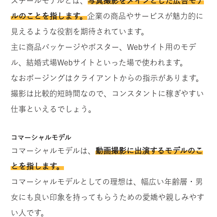
スチールモデルとは、
写真撮影をメインとした広告モデ
ルのことを指します。
企業の商品やサービスが魅力的に
見えるような役割を期待されています。
主に商品パッケージやポスター、Webサイト用のモデ
ル、結婚式場Webサイトといった場で使われます。
なおポージングはクライアントからの指示があります。
撮影は比較的短時間なので、コンスタントに稼ぎやすい
仕事といえるでしょう。
コマーシャルモデル
コマーシャルモデルは、
動画撮影に出演するモデルのこ
とを指します。
コマーシャルモデルとしての理想は、幅広い年齢層・男
女にも良い印象を持ってもらうための愛嬌や親しみやす
い人です。