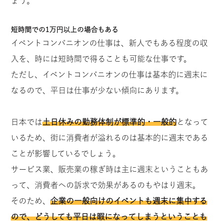
ょう。
短時間での1万円以上の場合もある
イベントコンパニオンの仕事は、新人でもある程度の収
入を、時には短時間で得ることも可能な仕事です。
ただし、イベントコンパニオンの仕事は基本的に週末に
なるので、平日は仕事が少ない傾向にあります。
日本では
土日休みの勤務体制が標準的・一般的
となって
いるため、街に消費者が溢れるのは基本的に週末である
ことが影響しているでしょう。
サービス業、販売業の稼ぎ時は主に週末ということもあ
って、消費者への訴求で効果があるのもやはり週末。
そのため、
企業の一般向けのイベントも週末に集中する
ので、どうしても平日は暇になってしまうということも