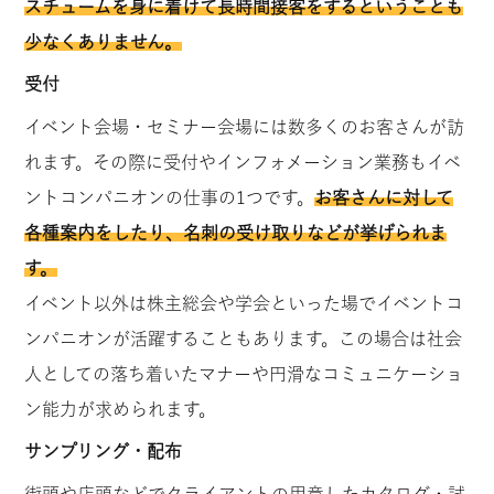
スチュームを身に着けて長時間接客をするということも
少なくありません。
受付
イベント会場・セミナー会場には数多くのお客さんが訪
れます。その際に受付やインフォメーション業務もイベ
ントコンパニオンの仕事の1つです。
お
客さんに対して
各種案内をしたり、名刺の受け取りなどが挙げられま
す。
イベント以外は株主総会や学会といった場でイベントコ
ンパニオンが活躍することもあります。この場合は社会
人としての落ち着いたマナーや円滑なコミュニケーショ
ン能力が求められます。
サンプリング・配布
街頭や店頭などでクライアントの用意したカタログ・試