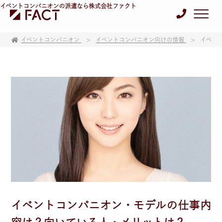
イベントコンパニオンの派遣なら株式会社ファクト
イベントコンパニオン
イベントコンパニオン向けの情報
イベン
イベントコンパニオン・モデルの仕事内