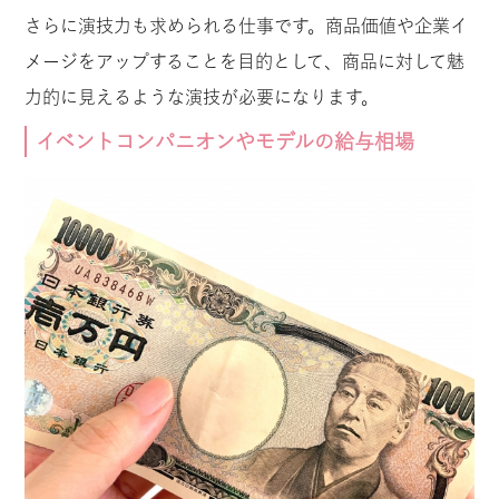
さらに演技力も求められる仕事です。商品価値や企業イ
メージをアップすることを目的として、商品に対して魅
力的に見えるような演技が必要になります。
イベントコンパニオンやモデルの給与相場