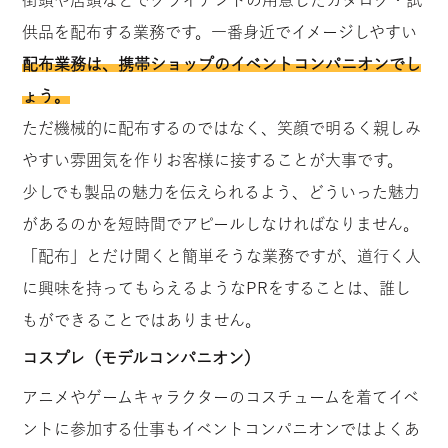
供品を配布する業務です。一番身近でイメージしやすい
配布業務は、携帯ショップのイベントコンパニオンでし
ょう。
ただ機械的に配布するのではなく、笑顔で明るく親しみ
やすい雰囲気を作りお客様に接することが大事です。
少しでも製品の魅力を伝えられるよう、どういった魅力
があるのかを短時間でアピールしなければなりません。
「配布」とだけ聞くと簡単そうな業務ですが、道行く人
に興味を持ってもらえるようなPRをすることは、誰し
もができることではありません。
コスプレ（モデルコンパニオン）
アニメやゲームキャラクターのコスチュームを着てイベ
ントに参加する仕事もイベントコンパニオンではよくあ